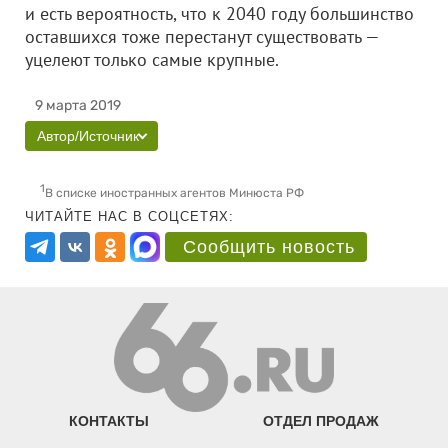
и есть вероятность, что к 2040 году большинство
оставшихся тоже перестанут существовать —
уцелеют только самые крупные.
9 марта 2019
Автор/Источник
1
В списке иностранных агентов Минюста РФ
ЧИТАЙТЕ НАС В СОЦСЕТЯХ:
Сообщить новость
КОНТАКТЫ
ОТДЕЛ ПРОДАЖ