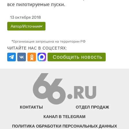
все пилотируемые пуски.
13 октября 2018
Автор/Источник
*
Организация запрещена на территории РФ
ЧИТАЙТЕ НАС В СОЦСЕТЯХ:
Сообщить новость
КОНТАКТЫ
ОТДЕЛ ПРОДАЖ
КАНАЛ В TELEGRAM
ПОЛИТИКА ОБРАБОТКИ ПЕРСОНАЛЬНЫХ ДАННЫХ