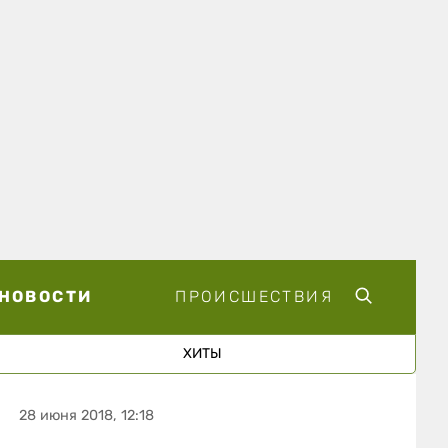
НОВОСТИ
ПРОИСШЕСТВИЯ
ХИТЫ
28 июня 2018, 12:18