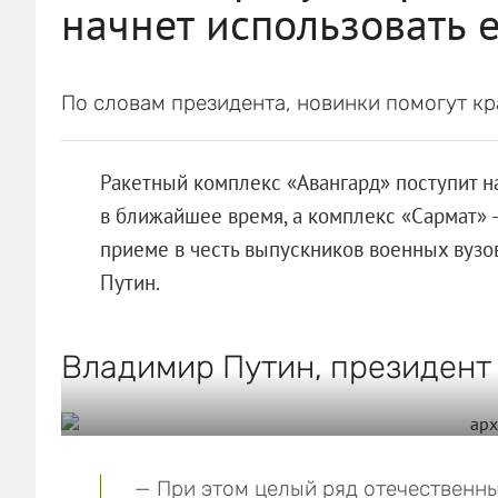
начнет использовать 
По словам президента, новинки помогут кр
Ракетный комплекс «Авангард» поступит 
в ближайшее время, а комплекс «Сармат» 
приеме в честь выпускников военных вузо
Путин.
Владимир Путин, президент
— При этом целый ряд отечественны