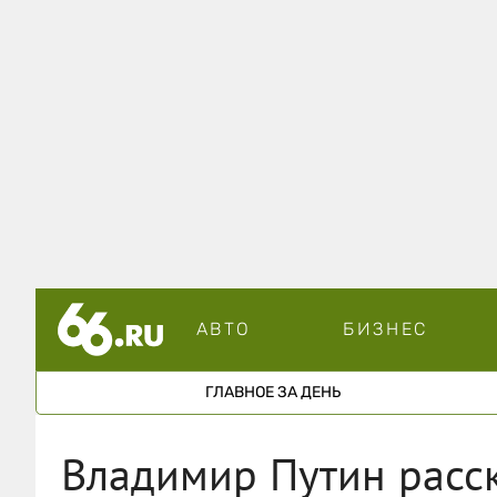
АВТО
БИЗНЕС
ГЛАВНОЕ ЗА ДЕНЬ
Владимир Путин расск