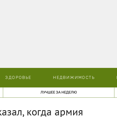
ЗДОРОВЬЕ
НЕДВИЖИМОСТЬ
ЛУЧШЕЕ ЗА НЕДЕЛЮ
азал, когда армия