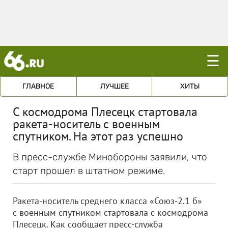
☰
ГЛАВНОЕ
ЛУЧШЕЕ
ХИТЫ
С космодрома Плесецк стартовала
ракета-носитель с военным
спутником. На этот раз успешно
В пресс-службе Минобороны заявили, что
старт прошел в штатном режиме.
Ракета-носитель среднего класса «Союз-2.1 б»
с военным спутником стартовала с космодрома
Плесецк. Как сообщает пресс-служба