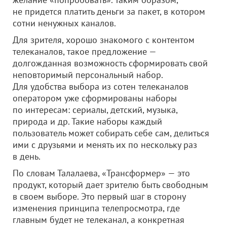
не придется платить деньги за пакет, в котором
сотни ненужных каналов.
Для зрителя, хорошо знакомого с контентом
телеканалов, такое предложение —
долгожданная возможность сформировать свой
неповторимый персональный набор.
Для удобства выбора из сотен телеканалов
оператором уже сформированы наборы
по интересам: сериалы, детский, музыка,
природа и др. Такие наборы каждый
пользователь может собирать себе сам, делиться
ими с друзьями и менять их по нескольку раз
в день.
По словам Талалаева, «Трансформер» — это
продукт, который дает зрителю быть свободным
в своем выборе. Это первый шаг в сторону
изменения принципа телепросмотра, где
главным будет не телеканал, а конкретная