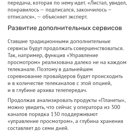
передача, которая по нему идет. «Листал, увидел,
понравилось — подписался, закончилось —
отписался», — объясняет эксперт.
Развитие дополнительных сервисов
Ставшие традиционными дополнительные
сервисы будут продолжать совершенствоваться.
Так, например, функция «Управление
просмотром» реализована далеко не на каждом
телеканале. Поэтому в дальнейшем
соревнование провайдеров будет происходить
и в количестве телеканалов с этой опцией,
и в глубине архива телепередач.
Продолжая анализировать продукты «Планеты»,
можно увидеть, что сейчас у оператора из 300
каналов порядка 130 поддерживают
«управление просмотром», а глубина хранения
составляет до семи дней.