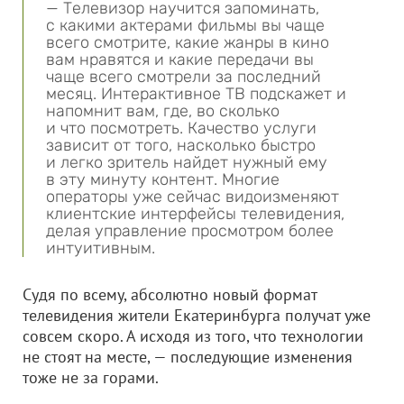
— Телевизор научится запоминать,
с какими актерами фильмы вы чаще
всего смотрите, какие жанры в кино
вам нравятся и какие передачи вы
чаще всего смотрели за последний
месяц. Интерактивное ТВ подскажет и
напомнит вам, где, во сколько
и что посмотреть. Качество услуги
зависит от того, насколько быстро
и легко зритель найдет нужный ему
в эту минуту контент. Многие
операторы уже сейчас видоизменяют
клиентские интерфейсы телевидения,
делая управление просмотром более
интуитивным.
Судя по всему, абсолютно новый формат
телевидения жители Екатеринбурга получат уже
совсем скоро. А исходя из того, что технологии
не стоят на месте, — последующие изменения
тоже не за горами.