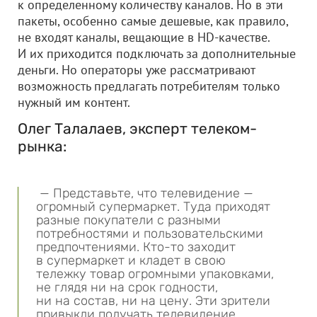
к определенному количеству каналов. Но в эти
пакеты, особенно самые дешевые, как правило,
не входят каналы, вещающие в HD-качестве.
И их приходится подключать за дополнительные
деньги. Но операторы уже рассматривают
возможность предлагать потребителям только
нужный им контент.
Олег Талалаев, эксперт телеком-
рынка:
— Представьте, что телевидение —
огромный супермаркет. Туда приходят
разные покупатели с разными
потребностями и пользовательскими
предпочтениями. Кто-то заходит
в супермаркет и кладет в свою
тележку товар огромными упаковками,
не глядя ни на срок годности,
ни на состав, ни на цену. Эти зрители
привыкли получать телевидение