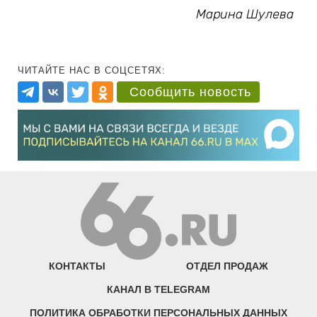
Марина Шулева
ЧИТАЙТЕ НАС В СОЦСЕТЯХ:
Сообщить новость
КОНТАКТЫ
ОТДЕЛ ПРОДАЖ
КАНАЛ В TELEGRAM
ПОЛИТИКА ОБРАБОТКИ ПЕРСОНАЛЬНЫХ ДАННЫХ