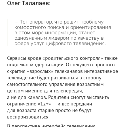
Олег Талалаев:
— Тот оператор, что решит проблему
комфортного поиска и ориентирования
в этом море информации, станет
однозначным лидером по качеству в
сфере услуг цифрового телевидения.
Сервисы вроде «родительского контроля» также
подлежат модернизации. От текущего простого
скрытия «взрослых» телеканалов интерактивное
телевидение будет развиваться в сторону
самостоятельного управления возрастным
цензом именно для телепередач,
а не для каналов. Родители смогут выставить
ограничение «12+» — и все передачи
для возраста старше просто не будут
воспроизводиться.
В перспективе интерфейс телевидения