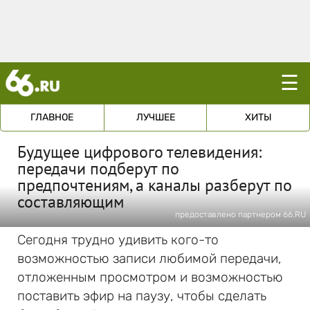
☰
ГЛАВНОЕ
ЛУЧШЕЕ
ХИТЫ
Будущее цифрового телевидения:
передачи подберут по
предпочтениям, а каналы разберут по
составляющим
предоставлено партнером 66.RU
Сегодня трудно удивить кого-то
возможностью записи любимой передачи,
отложенным просмотром и возможностью
поставить эфир на паузу, чтобы сделать