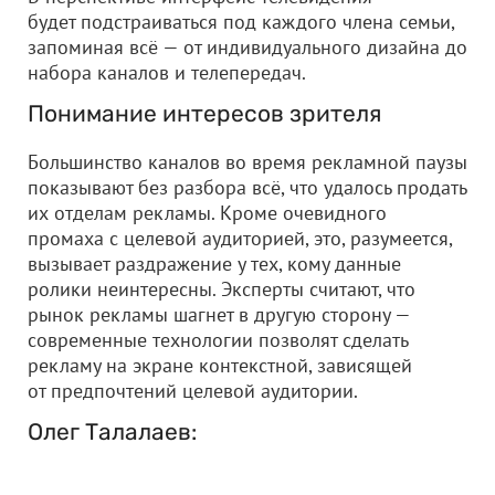
будет подстраиваться под каждого члена семьи,
запоминая всё — от индивидуального дизайна до
набора каналов и телепередач.
Понимание интересов зрителя
Большинство каналов во время рекламной паузы
показывают без разбора всё, что удалось продать
их отделам рекламы. Кроме очевидного
промаха с целевой аудиторией, это, разумеется,
вызывает раздражение у тех, кому данные
ролики неинтересны. Эксперты считают, что
рынок рекламы шагнет в другую сторону —
современные технологии позволят сделать
рекламу на экране контекстной, зависящей
от предпочтений целевой аудитории.
Олег Талалаев: