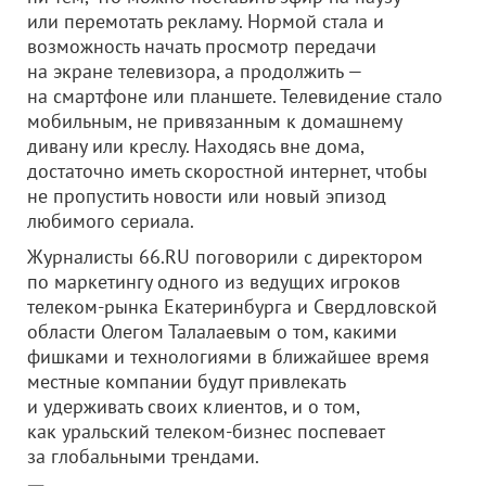
или перемотать рекламу. Нормой стала и
возможность начать просмотр передачи
на экране телевизора, а продолжить —
на смартфоне или планшете. Телевидение стало
мобильным, не привязанным к домашнему
дивану или креслу. Находясь вне дома,
достаточно иметь скоростной интернет, чтобы
не пропустить новости или новый эпизод
любимого сериала.
Журналисты 66.RU поговорили с директором
по маркетингу одного из ведущих игроков
телеком-рынка Екатеринбурга и Свердловской
области Олегом Талалаевым о том, какими
фишками и технологиями в ближайшее время
местные компании будут привлекать
и удерживать своих клиентов, и о том,
как уральский телеком-бизнес поспевает
за глобальными трендами.