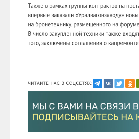
Также в рамках группы контрактов на пос
впервые заказали «Уралвагонзаводу» новы
на бронетехнику, размещенного на форуме
В число закупленной техники также вход
того, заключены соглашения о капремонте т
ЧИТАЙТЕ НАС В СОЦСЕТЯХ: