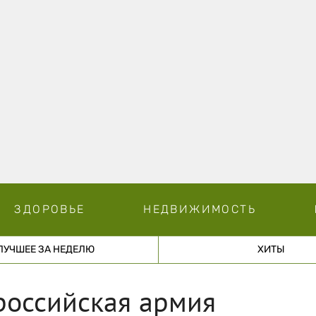
ЗДОРОВЬЕ
НЕДВИЖИМОСТЬ
ЛУЧШЕЕ ЗА НЕДЕЛЮ
ХИТЫ
российская армия