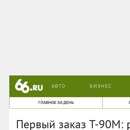
АВТО
БИЗНЕС
ГЛАВНОЕ ЗА ДЕНЬ
Первый заказ Т-90М: 