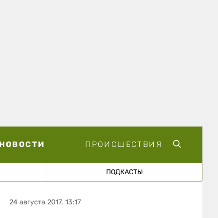
НОВОСТИ
ПРОИСШЕСТВИЯ
ПОДКАСТЫ
24 августа 2017, 13:17