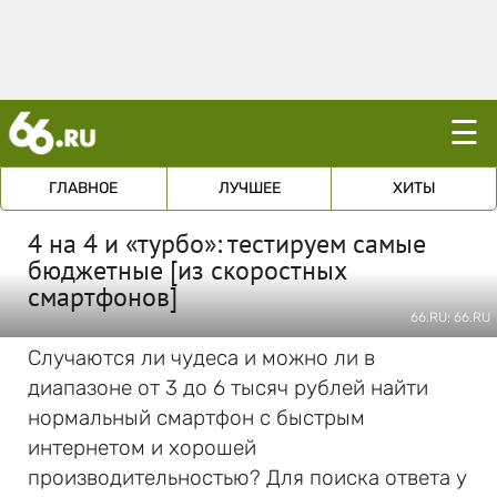
☰
ГЛАВНОЕ
ЛУЧШЕЕ
ХИТЫ
4 на 4 и «турбо»: тестируем самые
бюджетные [из скоростных
смартфонов]
66.RU; 66.RU
Случаются ли чудеса и можно ли в
диапазоне от 3 до 6 тысяч рублей найти
нормальный смартфон с быстрым
интернетом и хорошей
производительностью? Для поиска ответа у