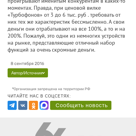
проигрывают именитым конкурентам в каких-то
моментах. Правда, при ценовой вилке
«Турбофонов» от 3 до 6 тыс. руб . требовать от
них тех же характеристик бессмысленно. А свои
деньги они отрабатывают на все 100%, а то и на
200%. Пожалуй, это одни из немногих устройств
на рынке, представляющие отличный набор
функций за очень скромные деньги.
8 сентября 2016
Автор/Источник
*
Организация запрещена на территории РФ
ЧИТАЙТЕ НАС В СОЦСЕТЯХ:
Сообщить новость