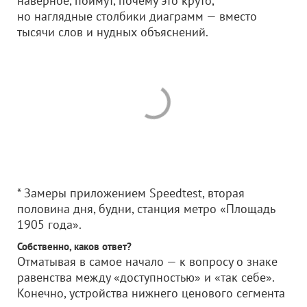
наверное, поймут, почему это круто,
но наглядные столбики диаграмм — вместо
тысячи слов и нудных объяснений.
* Замеры приложением Speedtest, вторая
половина дня, будни, станция метро «Площадь
1905 года».
Собственно, каков ответ?
Отматывая в самое начало — к вопросу о знаке
равенства между «доступностью» и «так себе».
Конечно, устройства нижнего ценового сегмента