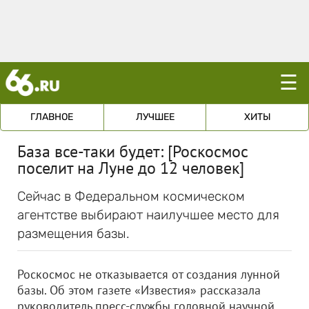
☰
ГЛАВНОЕ
ЛУЧШЕЕ
ХИТЫ
База все-таки будет: [Роскосмос
поселит на Луне до 12 человек]
Сейчас в Федеральном космическом
агентстве выбирают наилучшее место для
размещения базы.
Роскосмос не отказывается от создания лунной
базы. Об этом газете «Известия» рассказала
руководитель пресс-службы головной научной