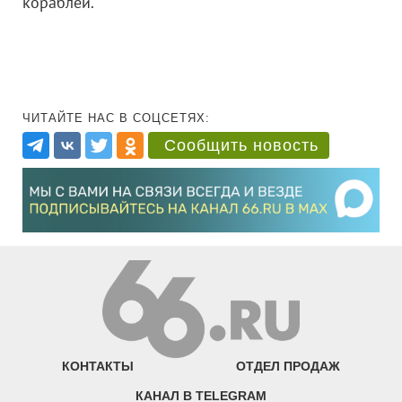
кораблей.
ЧИТАЙТЕ НАС В СОЦСЕТЯХ:
Сообщить новость
КОНТАКТЫ
ОТДЕЛ ПРОДАЖ
КАНАЛ В TELEGRAM