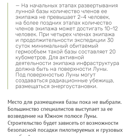
— На начальных этапах развертывания
лунной базы количество членов ее
экипажа не превышает 2–4 человек,
на более поздних этапах количество
членов экипажа может достигать 10–12
человек. При четырех членах экипажа
и продолжительности экспедиции 30
суток минимальный обитаемый
гермообъем такой базы составляет 20
кубометров. Для активной
деятельности экипажа инфраструктура
должна быть на поверхности Луны.
Под поверхностью Луны могут
создаваться радиационные убежища,
размещаться энергоустановки.
Место для размещения базы пока не выбрали.
Большинство специалистов выступает за ее
возведение на Южном полюсе Луны.
Строительство будет зависеть от возможности
безопасной посадки пилотируемых и грузовых