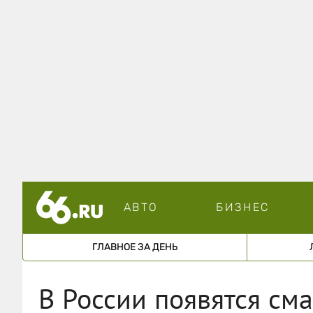
АВТО
БИЗНЕС
ГЛАВНОЕ ЗА ДЕНЬ
В России появятся см