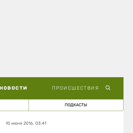
НОВОСТИ
ПРОИСШЕСТВИЯ
ПОДКАСТЫ
10 июня 2016, 03:41