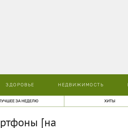
ЗДОРОВЬЕ
НЕДВИЖИМОСТЬ
ЛУЧШЕЕ ЗА НЕДЕЛЮ
ХИТЫ
артфоны [на