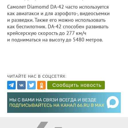
Самолет Diamomd DA-42 часто используется
как авиатакси и для аэрофото-, видеосъемки
и разведки. Также его можно использовать
как беспилотник. DA-42 способен развивать
крейсерскую скорость до 277 км/ч
и подниматься на высоту до 5480 метров.
ЧИТАЙТЕ НАС В СОЦСЕТЯХ:
Сообщить новость