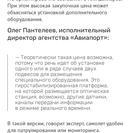
При этом высокая закупочная цена может
объясняться установкой дополнительного
оборудования.
Олег Пантелеев, исполнительный
директор агентства «Авиапорт»:
— Теоретически такая цена возможна,
потому что речь идет об установке
одного или в ряде случаев двух
подвесов для размещения
специального оборудования. Это
гиростабилизированная платформа,
на которой размещается оптическая
станция, возможно, другие датчики,
каналы передачи информации
в режиме реального времени.
В такой версии, говорит эксперт, самолет удобен
для патрулирования или мониторинга.