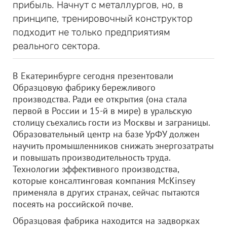
прибыль. Начнут с металлургов, но, в
принципе, тренировочный конструктор
подходит не только предприятиям
реального сектора.
В Екатеринбурге сегодня презентовали
Образцовую фабрику бережливого
производства. Ради ее открытия (она стала
первой в России и 15-й в мире) в уральскую
столицу съехались гости из Москвы и заграницы.
Образовательный центр на базе УрФУ должен
научить промышленников снижать энергозатраты
и повышать производительность труда.
Технологии эффективного производства,
которые консалтинговая компания McKinsey
применяла в других странах, сейчас пытаются
посеять на российской почве.
Образцовая фабрика находится на задворках