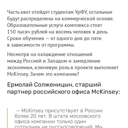
Часть квот отойдет студентам УрФУ, остальные
будут распределены на коммерческой основе.
Образовательные услуги комплекса стоят
150 тысяч рублей на восемь человек в день.
Сроки обучения — от одного дня до пяти
в зависимости от программы.
Несмотря на охлаждение отношений
между Россией и Западом и замедление
экономики, ключевую роль в проекте выполняет
McKinsey. Зачем это компании?
Ермолай Солженицын, старший
партнер российского офиса McKinsey:
— McKinsey присутствует в России
более 20 лет. В штате московского
офиса компании только один
сотрудник не русскоговорящий. Мы