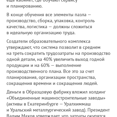
и планированию.
В конце обучения все элементы пазла —
производство, сборка, упаковка, контроль
качества, логистика — должны сложиться
в идеальную организацию труда.
Создатели образовательного комплекса
утверждают, что система позволит в среднем
на треть сократить трудозатраты на производство
одной детали, на 40% увеличить выход годной
продукции и на 60% — выполнение
производственного плана. Все это за счет
планирования, организации пространства,
сокращения времени и сокращения людей.
Деньги в Образцовую фабрику вложил холдинг
«Объединенные машиностроительные заводы»
(активы в Екатеринбурге — Уралхиммаш
и Уральский металлургический завод). Президент
Вадим Махов утверждает, что затраты окупятся