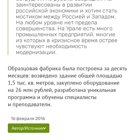
заинтересованы в развитии
российской экономики и хотим стать
мостиком между Россией и Западом.
На любом уровне нет предела
совершенства. На Урале есть много
промышленных предприятий, многие
из которых в кризисное время острее
чувствуют необходимость
модернизации.
Образцовая фабрика была построена за десять
месяцев: возведено здание общей площадью
1,5 тыс. кв. метров, закуплено оборудование
на 26 млн рублей, разработана уникальная
программа и обучены специалисты
и преподаватели.
16 февраля 2016
Автор/Источник