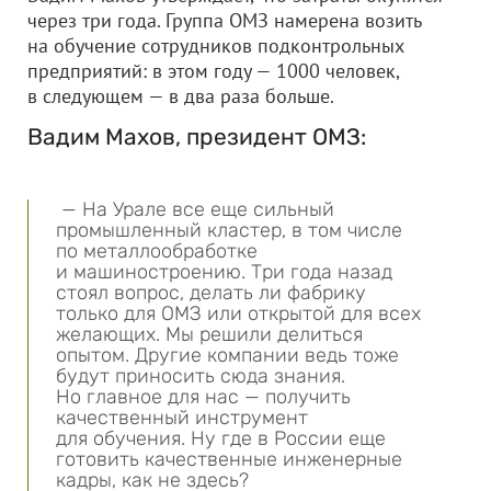
через три года. Группа ОМЗ намерена возить
на обучение сотрудников подконтрольных
предприятий: в этом году — 1000 человек,
в следующем — в два раза больше.
Вадим Махов, президент ОМЗ:
— На Урале все еще сильный
промышленный кластер, в том числе
по металлообработке
и машиностроению. Три года назад
стоял вопрос, делать ли фабрику
только для ОМЗ или открытой для всех
желающих. Мы решили делиться
опытом. Другие компании ведь тоже
будут приносить сюда знания.
Но главное для нас — получить
качественный инструмент
для обучения. Ну где в России еще
готовить качественные инженерные
кадры, как не здесь?