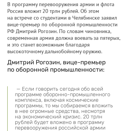
В программу перевооружения армии и флота
Россия вложит 20 трлн рублей. Об этом
на встрече со студентами в Челябинске заявил
вице-премьер по оборонной промышленности
РФ Дмитрий Рогозин. По словам чиновника,
современная армия должна воевать за пятерых,
и это станет возможным благодаря
высокоточному дальнобойному оружию.
Дмитрий Рогозин, вице-премьер
по оборонной промышленности:
— Если говорить сегодня обо всей
программе оборонно-промышленного
комплекса, включая космические
программы, то мы собираемся вложить
в нее огромные средства, несмотря
на экономический кризис. 20 трлн
рублей будет вложено в программу
перевооружения российской армии