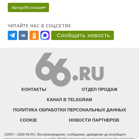
Автор/Источник
ЧИТАЙТЕ НАС В СОЦСЕТЯХ:
Сообщить новость
КОНТАКТЫ
ОТДЕЛ ПРОДАЖ
КАНАЛ В TELEGRAM
ПОЛИТИКА ОБРАБОТКИ ПЕРСОНАЛЬНЫХ ДАННЫХ
COOKIE
НОВОСТИ ПАРТНЕРОВ
©2007—2026 66.RU. Воспроизведение, сообщение, доведение до всеобщего