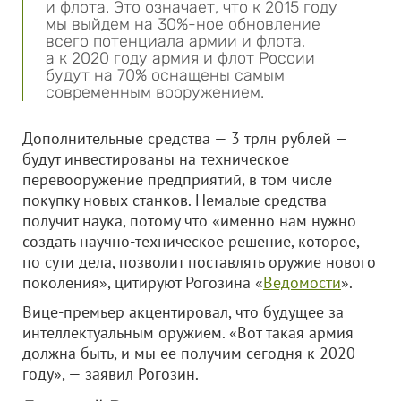
и флота. Это означает, что к 2015 году
мы выйдем на 30%-ное обновление
всего потенциала армии и флота,
а к 2020 году армия и флот России
будут на 70% оснащены самым
современным вооружением.
Дополнительные средства — 3 трлн рублей —
будут инвестированы на техническое
перевооружение предприятий, в том числе
покупку новых станков. Немалые средства
получит наука, потому что «именно нам нужно
создать научно-техническое решение, которое,
по сути дела, позволит поставлять оружие нового
поколения», цитируют Рогозина «
Ведомости
».
Вице-премьер акцентировал, что будущее за
интеллектуальным оружием. «Вот такая армия
должна быть, и мы ее получим сегодня к 2020
году», — заявил Рогозин.