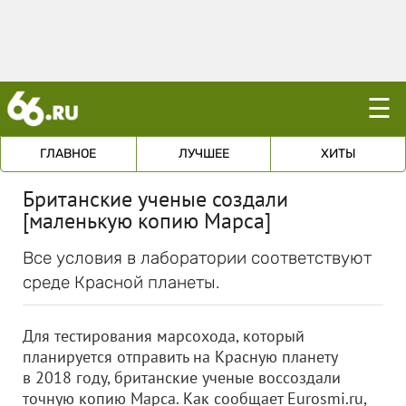
☰
ГЛАВНОЕ
ЛУЧШЕЕ
ХИТЫ
Британские ученые создали
[маленькую копию Марса]
Все условия в лаборатории соответствуют
среде Красной планеты.
Для тестирования марсохода, который
планируется отправить на Красную планету
в 2018 году, британские ученые воссоздали
точную копию Марса. Как сообщает Eurosmi.ru,