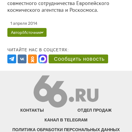
совместного сотрудничества Европейского
космического агентства и Роскосмоса.
1 апреля 2014
Автор/Источник
ЧИТАЙТЕ НАС В СОЦСЕТЯХ:
Сообщить новость
КОНТАКТЫ
ОТДЕЛ ПРОДАЖ
КАНАЛ В TELEGRAM
ПОЛИТИКА ОБРАБОТКИ ПЕРСОНАЛЬНЫХ ДАННЫХ