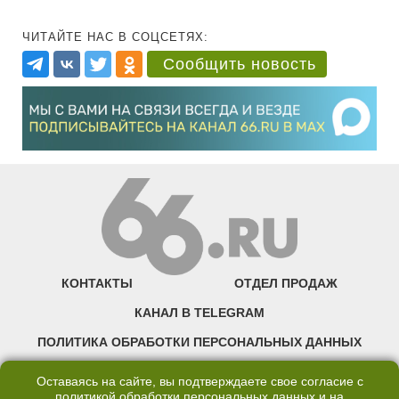
ЧИТАЙТЕ НАС В СОЦСЕТЯХ:
Сообщить новость
КОНТАКТЫ
ОТДЕЛ ПРОДАЖ
КАНАЛ В TELEGRAM
ПОЛИТИКА ОБРАБОТКИ ПЕРСОНАЛЬНЫХ ДАННЫХ
COOKIE
Оставаясь на сайте, вы подтверждаете свое согласие с
политикой обработки персональных данных
и на