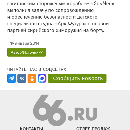
с китайским сторожевым кораблем «Янь Чен»
выполнил задачу по сопровождению
и обеспечению безопасности датского
специального судна «Арк Футура» с первой
партией сирийского химоружия на борту.
19 января 2014
Автор/Источник
ЧИТАЙТЕ НАС В СОЦСЕТЯХ:
Сообщить новость
КОНТАКТЫ
ОТДЕЛ ПРОДАЖ