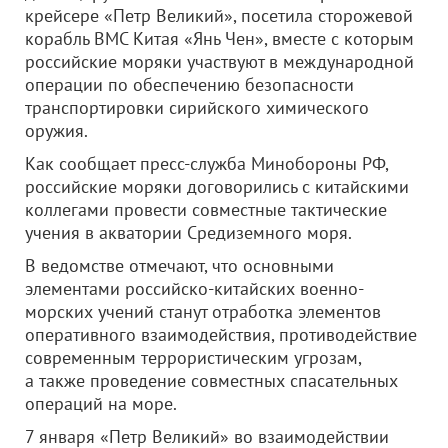
крейсере «Петр Великий», посетила сторожевой
корабль ВМС Китая «Янь Чен», вместе с которым
российские моряки участвуют в международной
операции по обеспечению безопасности
транспортировки сирийского химического
оружия.
Как сообщает пресс-служба Минобороны РФ,
российские моряки договорились с китайскими
коллегами провести совместные тактические
учения в акватории Средиземного моря.
В ведомстве отмечают, что основными
элементами российско-китайских военно-
морских учений станут отработка
элементов
оперативного взаимодействия, противодействие
современным террористическим угрозам,
а также проведение совместных спасательных
операций на море.
7 января «Петр Великий» во взаимодействии