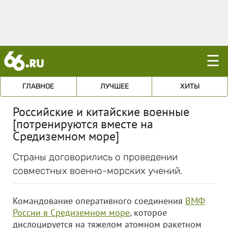
☰
ГЛАВНОЕ
ЛУЧШЕЕ
ХИТЫ
Российские и китайские военные
[потренируются вместе на
Средиземном море]
Страны договорились о проведении
совместных военно-морских учений.
Командование оперативного соединения
ВМФ
России в Средиземном море
, которое
дислоцируется на тяжелом атомном ракетном