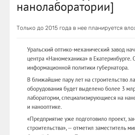
нанолаборатории]
Только до 2015 года в нее планируется вло
Уральский оптико-механический завод нач
центра «Наномеханика» в Екатеринбурге. 
информационной политики губернатора.
В ближайшие пару лет на строительство л
оборудования будет выделено более 3 млрд
лаборатории, специализирующиеся на нан
и нанооптике.
«Предприятие уже подготовило проект, за
строительства», — отметил заместитель м