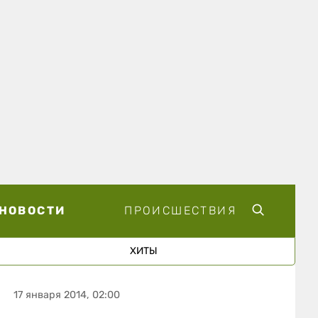
НОВОСТИ
ПРОИСШЕСТВИЯ
ХИТЫ
17 января 2014, 02:00