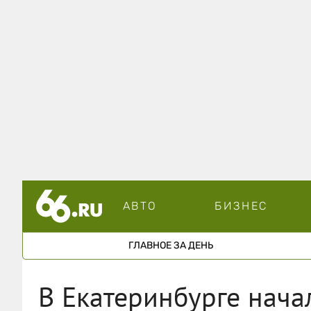
АВТО
БИЗНЕС
ГЛАВНОЕ ЗА ДЕНЬ
В Екатеринбурге начал