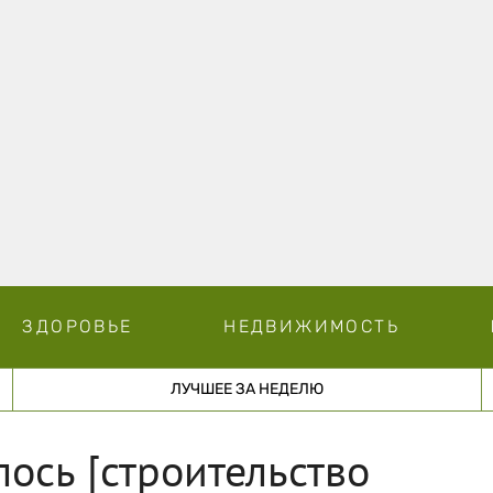
ЗДОРОВЬЕ
НЕДВИЖИМОСТЬ
ЛУЧШЕЕ ЗА НЕДЕЛЮ
ось [строительство