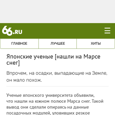
☰
ГЛАВНОЕ
ЛУЧШЕЕ
ХИТЫ
Японские ученые [нашли на Марсе
снег]
Впрочем, на осадки, выпадающие на Земле,
он мало похож.
Ученые японского университета объявили,
что нашли на южном полюсе Марса снег. Такой
вывод они сделали опираясь на данные
посадочных модулей, уловивших резкое