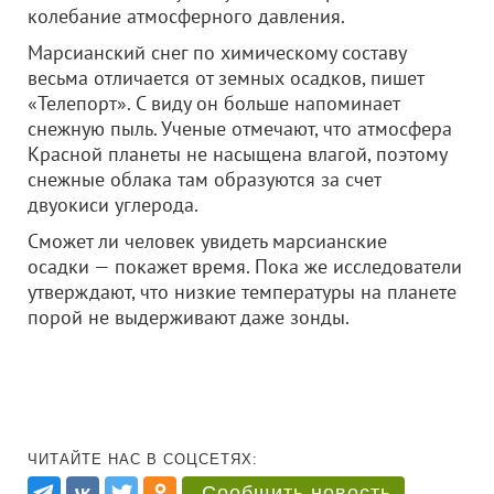
колебание атмосферного давления.
Марсианский снег по химическому составу
весьма отличается от земных осадков, пишет
«Телепорт». С виду он больше напоминает
снежную пыль. Ученые отмечают, что атмосфера
Красной планеты не насыщена влагой, поэтому
снежные облака там образуются за счет
двуокиси углерода.
Сможет ли человек увидеть марсианские
осадки — покажет время. Пока же исследователи
утверждают, что низкие температуры на планете
порой не выдерживают даже зонды.
ЧИТАЙТЕ НАС В СОЦСЕТЯХ:
Сообщить новость