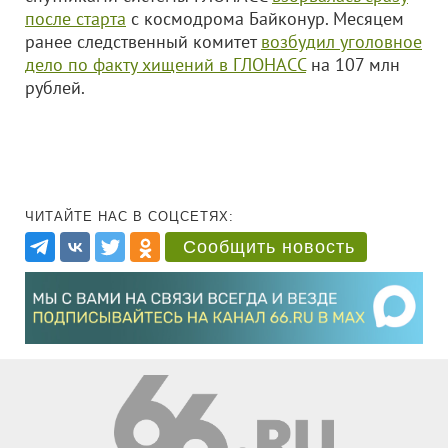
после старта
с космодрома Байконур. Месяцем
ранее следственный комитет
возбудил уголовное
дело по факту хищений в ГЛОНАСС
на 107 млн
рублей.
ЧИТАЙТЕ НАС В СОЦСЕТЯХ:
Сообщить новость