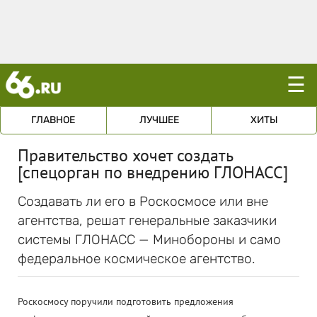
☰
ГЛАВНОЕ
ЛУЧШЕЕ
ХИТЫ
Правительство хочет создать
[спецорган по внедрению ГЛОНАСС]
Создавать ли его в Роскосмосе или вне
агентства, решат генеральные заказчики
системы ГЛОНАСС — Минобороны и само
федеральное космическое агентство.
Роскосмосу поручили подготовить предложения