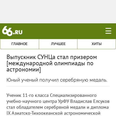
☰
ГЛАВНОЕ
ЛУЧШЕЕ
ХИТЫ
Выпускник СУНЦа стал призером
[международной олимпиады по
астрономии]
Юный ученый получил серебряную медаль.
Ученик 11-го класса Специализированного
учебно-научного центра УрФУ Владислав Елсуков
стал обладателем серебряной медали и диплома
IX Азиатско-Тихоокеанской астрономической