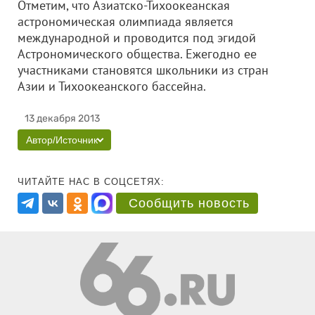
Отметим, что Азиатско-Тихоокеанская
астрономическая олимпиада является
международной и проводится под эгидой
Астрономического общества. Ежегодно ее
участниками становятся школьники из стран
Азии и Тихоокеанского бассейна.
13 декабря 2013
Автор/Источник
ЧИТАЙТЕ НАС В СОЦСЕТЯХ:
Сообщить новость