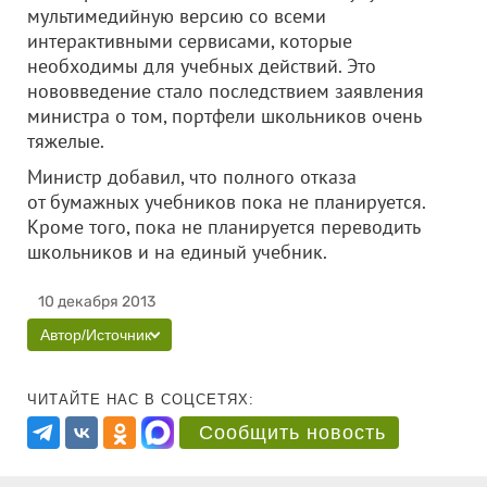
мультимедийную версию со всеми
интерактивными сервисами, которые
необходимы для учебных действий. Это
нововведение стало последствием заявления
министра о том, портфели школьников очень
тяжелые.
Министр добавил, что полного отказа
от бумажных учебников пока не планируется.
Кроме того, пока не планируется переводить
школьников и на единый учебник.
10 декабря 2013
Автор/Источник
ЧИТАЙТЕ НАС В СОЦСЕТЯХ:
Сообщить новость