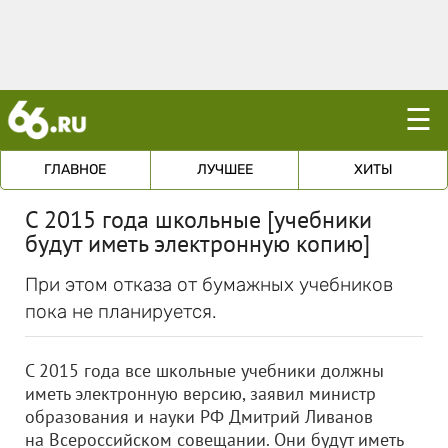
☰
ГЛАВНОЕ
ЛУЧШЕЕ
ХИТЫ
С 2015 года школьные [учебники
будут иметь электронную копию]
При этом отказа от бумажных учебников
пока не планируется.
С 2015 года все школьные учебники должны
иметь электронную версию, заявил министр
образования и науки РФ Дмитрий Ливанов
на Всероссийском совещании. Они будут иметь