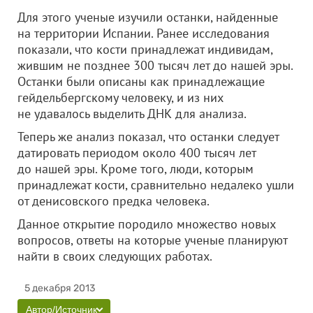
Для этого ученые изучили останки, найденные
на территории Испании. Ранее исследования
показали, что кости принадлежат индивидам,
жившим не позднее 300 тысяч лет до нашей эры.
Останки были описаны как принадлежащие
гейдельбергскому человеку, и из них
не удавалось выделить ДНК для анализа.
Теперь же анализ показал, что останки следует
датировать периодом около 400 тысяч лет
до нашей эры. Кроме того, люди, которым
принадлежат кости, сравнительно недалеко ушли
от денисовского предка человека.
Данное открытие породило множество новых
вопросов, ответы на которые ученые планируют
найти в своих следующих работах.
5 декабря 2013
Автор/Источник