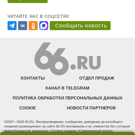
ЧИТАЙТЕ НАС В СОЦСЕТЯХ:
Сообщить новость
КОНТАКТЫ
ОТДЕЛ ПРОДАЖ
КАНАЛ В TELEGRAM
ПОЛИТИКА ОБРАБОТКИ ПЕРСОНАЛЬНЫХ ДАННЫХ
COOKIE
НОВОСТИ ПАРТНЕРОВ
©2007—2026 66.RU. Воспроизведение, сообщение, доведение до всеобщего
сведения размещенных на сайте 66.RU материалов и их элементов без согласия
правообладателя запрещено. Сетевое издание «Современный портал