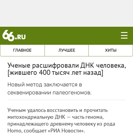
☰
ГЛАВНОЕ
ЛУЧШЕЕ
ХИТЫ
Ученые расшифровали ДНК человека,
[жившего 400 тысяч лет назад]
Новый метод заключается в
секвенировании палеогеномов.
Ученым удалось восстановить и прочитать
митохондриальную ДНК — часть генома,
принадлежащего древнему человеку из рода
Homo, сообщает «РИА Новости».