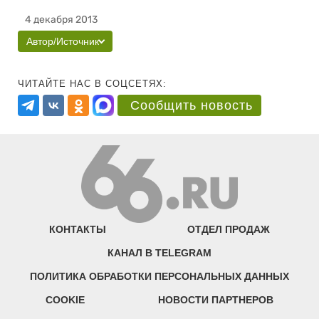
4 декабря 2013
Автор/Источник
ЧИТАЙТЕ НАС В СОЦСЕТЯХ:
Сообщить новость
КОНТАКТЫ
ОТДЕЛ ПРОДАЖ
КАНАЛ В TELEGRAM
ПОЛИТИКА ОБРАБОТКИ ПЕРСОНАЛЬНЫХ ДАННЫХ
COOKIE
НОВОСТИ ПАРТНЕРОВ