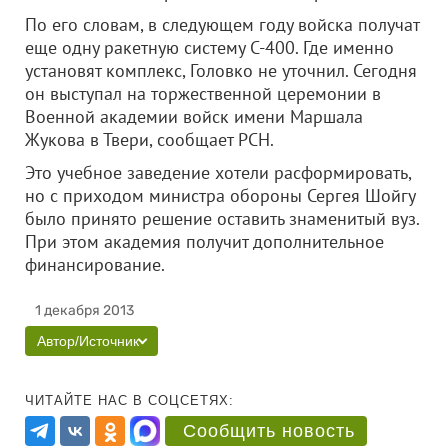
По его словам, в следующем году войска получат
еще одну ракетную систему С-400. Где именно
установят комплекс, Головко не уточнил.
Сегодня
он выступал на торжественной церемонии в
Военной академии войск имени Маршала
Жукова в Твери, сообщает РСН.
Это учебное заведение хотели расформировать,
но с приходом министра обороны Сергея Шойгу
было принято решение оставить знаменитый вуз.
При этом академия получит дополнительное
финансирование.
1 декабря 2013
Автор/Источник
ЧИТАЙТЕ НАС В СОЦСЕТЯХ:
Сообщить новость