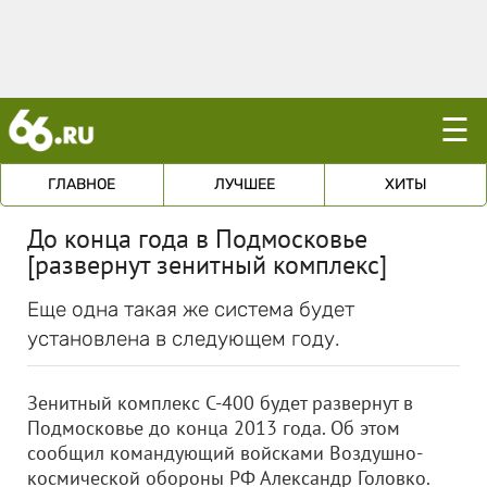
☰
ГЛАВНОЕ
ЛУЧШЕЕ
ХИТЫ
До конца года в Подмосковье
[развернут зенитный комплекс]
Еще одна такая же система будет
установлена в следующем году.
Зенитный комплекс С-400 будет развернут в
Подмосковье до конца 2013 года. Об этом
сообщил командующий войсками Воздушно-
космической обороны РФ Александр Головко.