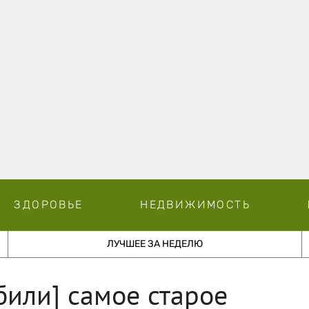
ЗДОРОВЬЕ
НЕДВИЖИМОСТЬ
ЛУЧШЕЕ ЗА НЕДЕЛЮ
били] самое старое