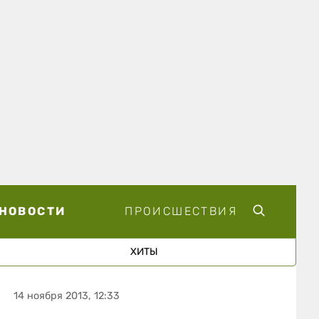
НОВОСТИ
ПРОИСШЕСТВИЯ
ХИТЫ
14 ноября 2013, 12:33