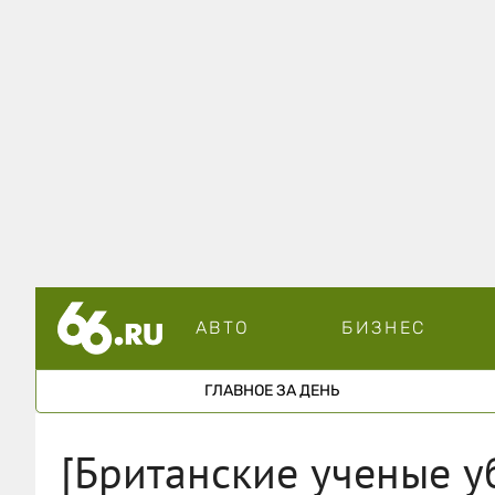
АВТО
БИЗНЕС
ГЛАВНОЕ ЗА ДЕНЬ
[Британские ученые у