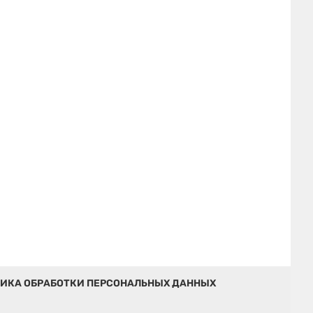
ИКА ОБРАБОТКИ ПЕРСОНАЛЬНЫХ ДАННЫХ