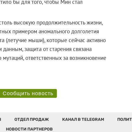
атило бы для того, чтобы Мин стал
толь высокую продолжительность жизни,
тных примером аномального долголетия
а (летучие мыши), которые сейчас активно
 данным, защита от старения связана
 мутаций, ответственных за возникновение
Сообщить новость
Ы
ОТДЕЛ ПРОДАЖ
КАНАЛ В TELEGRAM
ПОЛИТ
НОВОСТИ ПАРТНЕРОВ