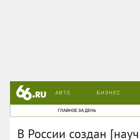
АВТО
БИЗНЕС
ГЛАВНОЕ ЗА ДЕНЬ
В России создан [нау