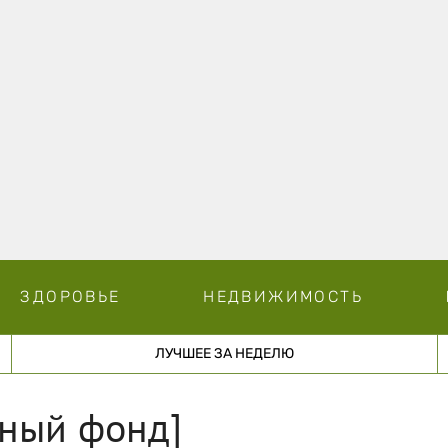
ЗДОРОВЬЕ
НЕДВИЖИМОСТЬ
ЛУЧШЕЕ ЗА НЕДЕЛЮ
чный фонд]