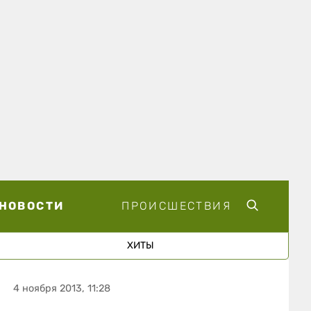
НОВОСТИ
ПРОИСШЕСТВИЯ
ХИТЫ
4 ноября 2013, 11:28