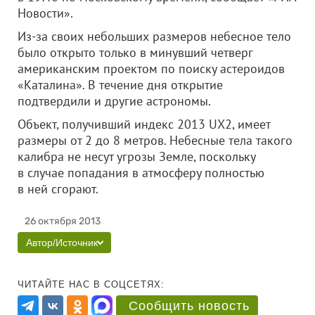
Новости».
Из-за своих небольших размеров небесное тело
было открыто только в минувший четверг
американским проектом по поиску астероидов
«Каталина». В течение дня открытие
подтвердили и другие астрономы.
Объект, получивший индекс 2013 UX2, имеет
размеры от 2 до 8 метров. Небесные тела такого
калибра не несут угрозы Земле, поскольку
в случае попадания в атмосферу полностью
в ней сгорают.
26 октября 2013
Автор/Источник
ЧИТАЙТЕ НАС В СОЦСЕТЯХ:
Сообщить новость