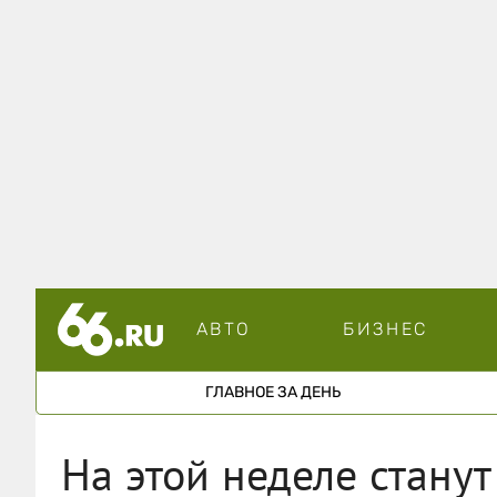
АВТО
БИЗНЕС
ГЛАВНОЕ ЗА ДЕНЬ
На этой неделе станут