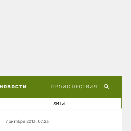
НОВОСТИ
ПРОИСШЕСТВИЯ
ХИТЫ
7 октября 2013, 07:23