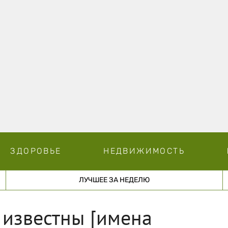
ЗДОРОВЬЕ
НЕДВИЖИМОСТЬ
ЛУЧШЕЕ ЗА НЕДЕЛЮ
 известны [имена