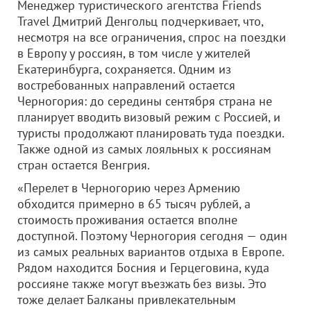
Менеджер туристического агентства Friends
Travel Дмитрий Денгольц подчеркивает, что,
несмотря на все ограничения, спрос на поездки
в Европу у россиян, в том числе у жителей
Екатеринбурга, сохраняется. Одним из
востребованных направлений остается
Черногория: до середины сентября страна не
планирует вводить визовый режим с Россией, и
туристы продолжают планировать туда поездки.
Также одной из самых лояльных к россиянам
стран остается Венгрия.
«Перелет в Черногорию через Армению
обходится примерно в 65 тысяч рублей, а
стоимость проживания остается вполне
доступной. Поэтому Черногория сегодня — один
из самых реальных вариантов отдыха в Европе.
Рядом находится Босния и Герцеговина, куда
россияне также могут въезжать без визы. Это
тоже делает Балканы привлекательным