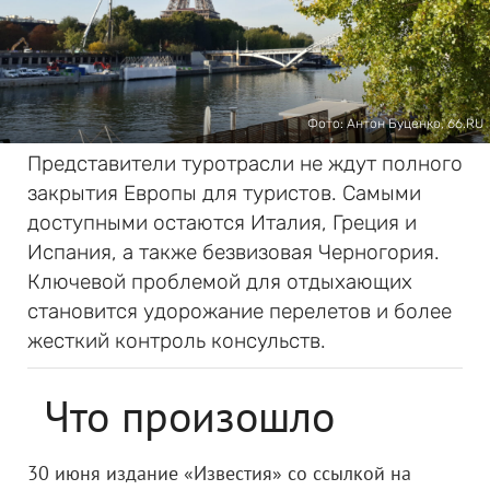
Фото: Антон Буценко, 66.RU
Представители туротрасли не ждут полного
закрытия Европы для туристов. Самыми
доступными остаются Италия, Греция и
Испания, а также безвизовая Черногория.
Ключевой проблемой для отдыхающих
становится удорожание перелетов и более
жесткий контроль консульств.
Что произошло
30 июня издание «Известия» со ссылкой на