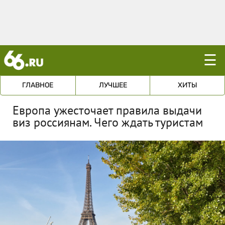
☰
ГЛАВНОЕ
ЛУЧШЕЕ
ХИТЫ
Европа ужесточает правила выдачи
виз россиянам. Чего ждать туристам