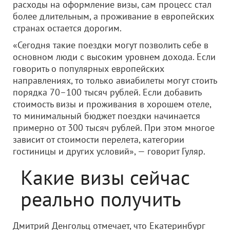
расходы на оформление визы, сам процесс стал
более длительным, а проживание в европейских
странах остается дорогим.
«Сегодня такие поездки могут позволить себе в
основном люди с высоким уровнем дохода. Если
говорить о популярных европейских
направлениях, то только авиабилеты могут стоить
порядка 70–100 тысяч рублей. Если добавить
стоимость визы и проживания в хорошем отеле,
то минимальный бюджет поездки начинается
примерно от 300 тысяч рублей. При этом многое
зависит от стоимости перелета, категории
гостиницы и других условий», — говорит Гуляр.
Какие визы сейчас
реально получить
Дмитрий Денгольц отмечает, что Екатеринбург