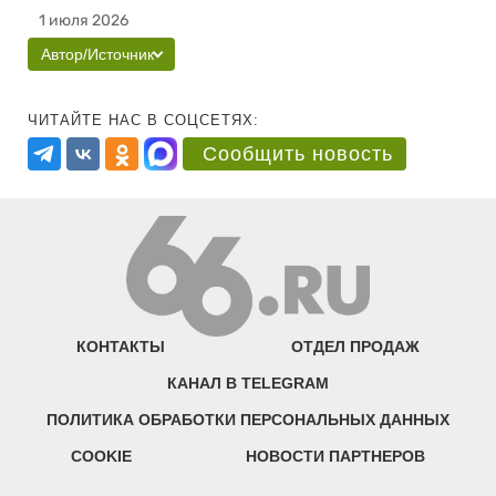
1 июля 2026
Автор/Источник
ЧИТАЙТЕ НАС В СОЦСЕТЯХ:
Сообщить новость
КОНТАКТЫ
ОТДЕЛ ПРОДАЖ
КАНАЛ В TELEGRAM
ПОЛИТИКА ОБРАБОТКИ ПЕРСОНАЛЬНЫХ ДАННЫХ
COOKIE
НОВОСТИ ПАРТНЕРОВ