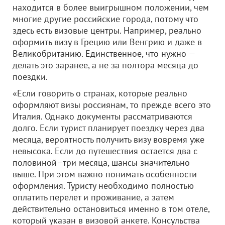
находится в более выигрышном положении, чем
многие другие российские города, потому что
здесь есть визовые центры. Например, реально
оформить визу в Грецию или Венгрию и даже в
Великобританию. Единственное, что нужно —
делать это заранее, а не за полтора месяца до
поездки.
«Если говорить о странах, которые реально
оформляют визы россиянам, то прежде всего это
Италия. Однако документы рассматриваются
долго. Если турист планирует поездку через два
месяца, вероятность получить визу вовремя уже
невысока. Если до путешествия остается два с
половиной–три месяца, шансы значительно
выше. При этом важно понимать особенности
оформления. Туристу необходимо полностью
оплатить перелет и проживание, а затем
действительно остановиться именно в том отеле,
который указан в визовой анкете. Консульства