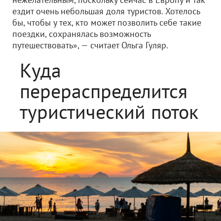
ездит очень небольшая доля туристов. Хотелось
бы, чтобы у тех, кто может позволить себе такие
поездки, сохранялась возможность
путешествовать», — считает Ольга Гуляр.
Куда
перераспределится
туристический поток