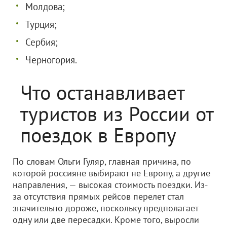
Молдова;
Турция;
Сербия;
Черногория.
Что останавливает
туристов из России от
поездок в Европу
По словам Ольги Гуляр, главная причина, по
которой россияне выбирают не Европу, а другие
направления, — высокая стоимость поездки. Из-
за отсутствия прямых рейсов перелет стал
значительно дороже, поскольку предполагает
одну или две пересадки. Кроме того, выросли