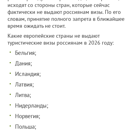
исходят со стороны стран, которые сейчас
фактически не выдают россиянам визы. По его
словам, принятие полного запрета в ближайшее
время ожидать не стоит.
Какие европейские страны не выдают
туристические визы россиянам в 2026 году:
Бельгия;
Дания;
Исландия;
Латвия;
Литва;
Нидерланды;
Норвегия;
Польша;