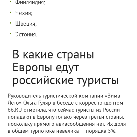
Финляндия;
Чехия;
Швеция;
Эстония.
В какие страны
Европы едут
российские туристы
Руководитель туристической компании «Зима-
Лето» Ольга Гуляр в беседе с корреспондентом
66.RU отметила, что сейчас туристы из России
попадают в Европу только через третьи страны,
поскольку прямого авиасообщения нет. Их доля
в общем турпотоке невелика — порядка 5%.