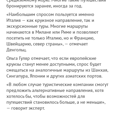
бронируются заранее, иногда за год.
«Наибольшим спросом пользуется именно
Италия — как круизное направление, так и
экскурсионные туры. Многие маршруты
начинаются в Милане или Риме и позволяют
посетить не только Италию, но и Францию,
Швейцарию, север страны», — отмечает
Денгольц.
Ольга Гуляр отмечает, что если европейские
круизы станут менее доступными, спрос будет
смещаться на аналогичные маршруты из Шанхая,
Сингапура, Японии и других азиатских портов.
«В любом случае туристические компании смогут
предложить альтернативные направления, хотя
хотелось бы, чтобы возможностей для
путешествий становилось больше, а не меньше»,
— говорит эксперт.