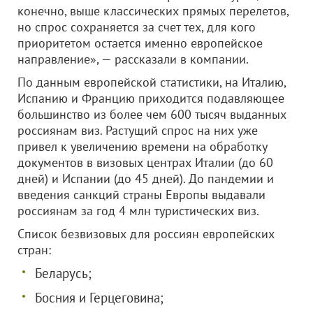
конечно, выше классических прямых перелетов,
но спрос сохраняется за счет тех, для кого
приоритетом остается именно европейское
направление», — рассказали в компании.
По данным европейской статистики, на Италию,
Испанию и Францию приходится подавляющее
большинство из более чем 600 тысяч выданных
россиянам виз. Растущий спрос на них уже
привел к увеличению времени на обработку
документов в визовых центрах Италии (до 60
дней) и Испании (до 45 дней). До пандемии и
введения санкций страны Европы выдавали
россиянам за год 4 млн туристических виз.
Список безвизовых для россиян европейских
стран:
Беларусь;
Босния и Герцеговина;