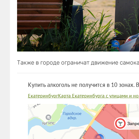
Также в городе ограничат движение самока
Купить алкоголь не получится в 10 зонах. 
Екатеринбург
Карта Екатеринбурга с улицами и н