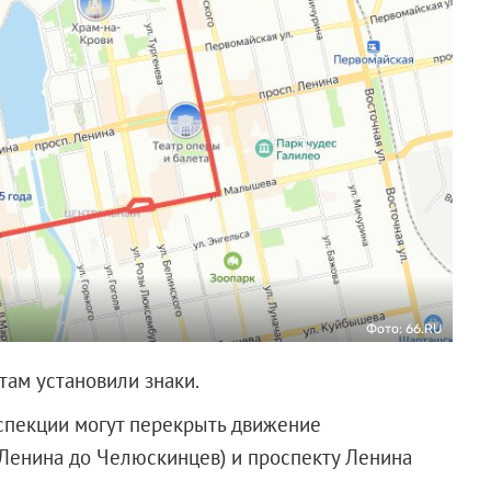
Фото: 66.RU
там установили знаки.
спекции могут перекрыть движение
 Ленина до Челюскинцев) и проспекту Ленина