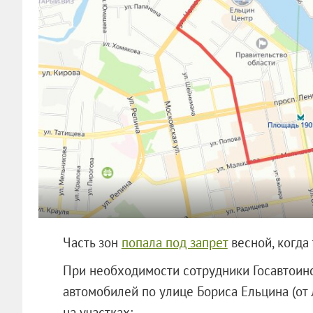
Часть зон
попала под запрет
весной, когда 
При необходимости сотрудники Госавтоин
автомобилей по улице Бориса Ельцина (от
на участках: