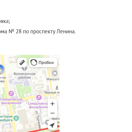
яка;
ома № 28 по проспекту Ленина.