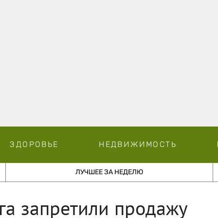
ЗДОРОВЬЕ
НЕДВИЖИМОСТЬ
ЛУЧШЕЕ ЗА НЕДЕЛЮ
га запретили продажу