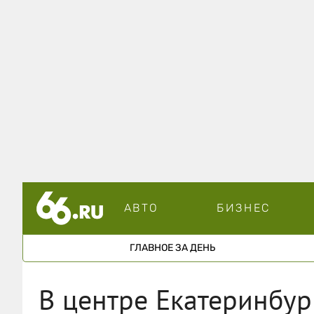
АВТО
БИЗНЕС
ГЛАВНОЕ ЗА ДЕНЬ
В центре Екатеринбур