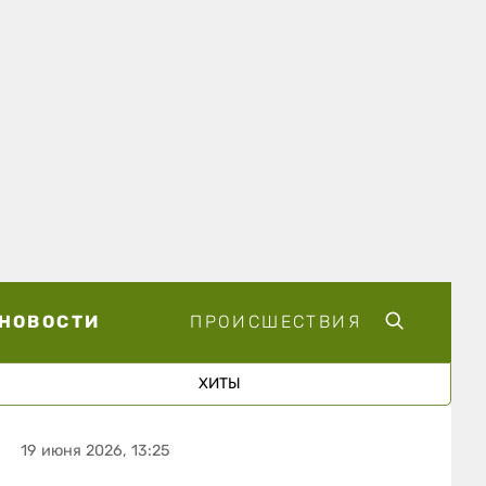
НОВОСТИ
ПРОИСШЕСТВИЯ
ХИТЫ
19 июня 2026, 13:25