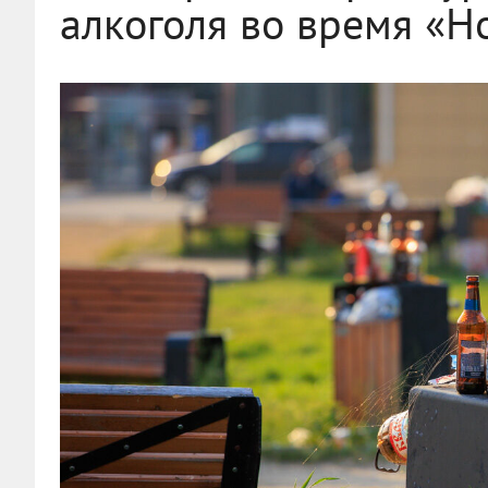
алкоголя во время «Н