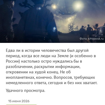
Фото: kinopoisk.ru
Едва ли в истории человечества был другой
период, когда все люди на Земле (и особенно в
России) настолько остро нуждались бы в
разоблачении, раскрытии информации,
откровении на худой конец. Не об
инопланетянах, конечно. Вопросов, требующих
немедленного ответа, сегодня и без них хватает.
Удачного просмотра.
15 июня 2026