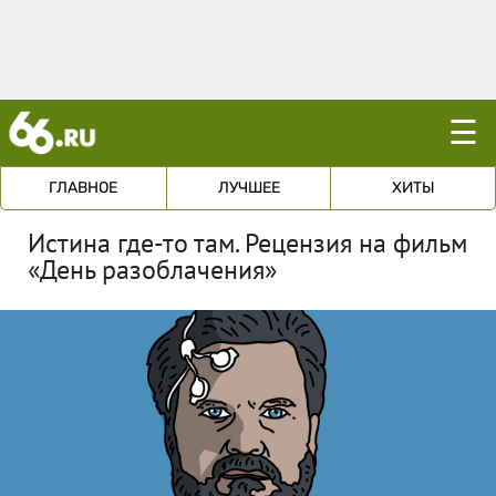
☰
ГЛАВНОЕ
ЛУЧШЕЕ
ХИТЫ
Истина где-то там. Рецензия на фильм
«День разоблачения»