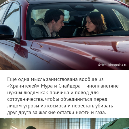
Фото: kinopoisk.ru
Еще одна мысль заимствована вообще из
«Хранителей» Мура и Снайдера – инопланетяне
нужны людям как причина и повод для
сотрудничества, чтобы объединиться перед
лицом угрозы из космоса и перестать убивать
друг друга за жалкие остатки нефти и газа.