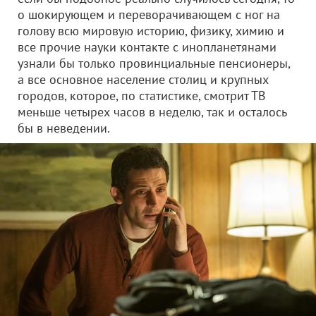
о шокирующем и переворачивающем с ног на
голову всю мировую историю, физику, химию и
все прочие науки контакте с инопланетянами
узнали бы только провинциальные пенсионеры,
а все основное население столиц и крупных
городов, которое, по статистике, смотрит ТВ
меньше четырех часов в неделю, так и осталось
бы в неведении.