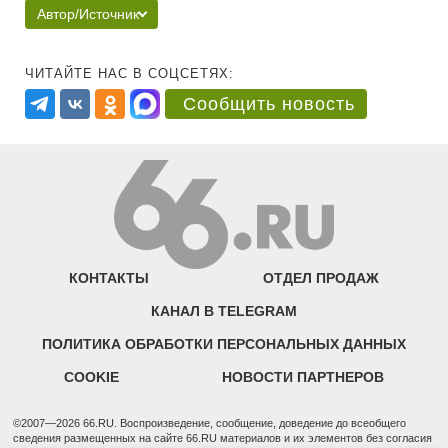
Автор/Источник
ЧИТАЙТЕ НАС В СОЦСЕТЯХ:
Сообщить новость
КОНТАКТЫ
ОТДЕЛ ПРОДАЖ
КАНАЛ В TELEGRAM
ПОЛИТИКА ОБРАБОТКИ ПЕРСОНАЛЬНЫХ ДАННЫХ
COOKIE
НОВОСТИ ПАРТНЕРОВ
©2007—2026 66.RU. Воспроизведение, сообщение, доведение до всеобщего
сведения размещенных на сайте 66.RU материалов и их элементов без согласия