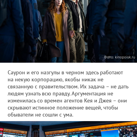
Фото: kinopoisk.ru
Саурон и его назгулы в черном здесь работают
на некую корпорацию, якобы никак не
связанную с правительством. Их задача – не дать
людям узнать всю правду. Аргументация не
изменилась со времен агентов Кея и Джея – они
скрывают истинное положение вещей, чтобы
обыватели не сошли с ума.