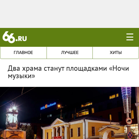
☰
ГЛАВНОЕ
ЛУЧШЕЕ
ХИТЫ
Два храма станут площадками «Ночи
музыки»