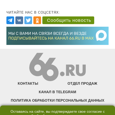
ЧИТАЙТЕ НАС В СОЦСЕТЯХ:
Сообщить новость
КОНТАКТЫ
ОТДЕЛ ПРОДАЖ
КАНАЛ В TELEGRAM
ПОЛИТИКА ОБРАБОТКИ ПЕРСОНАЛЬНЫХ ДАННЫХ
COOKIE
Оставаясь на сайте, вы подтверждаете свое согласие с