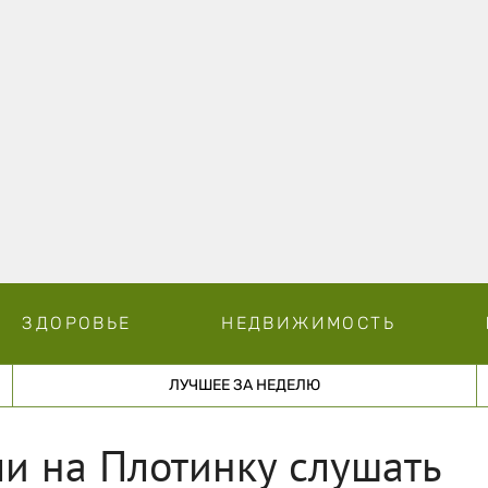
ЗДОРОВЬЕ
НЕДВИЖИМОСТЬ
ЛУЧШЕЕ ЗА НЕДЕЛЮ
и на Плотинку слушать