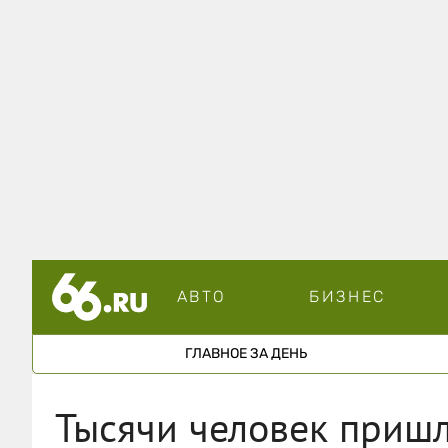
АВТО
БИЗНЕС
ГЛАВНОЕ ЗА ДЕНЬ
Тысячи человек пришл