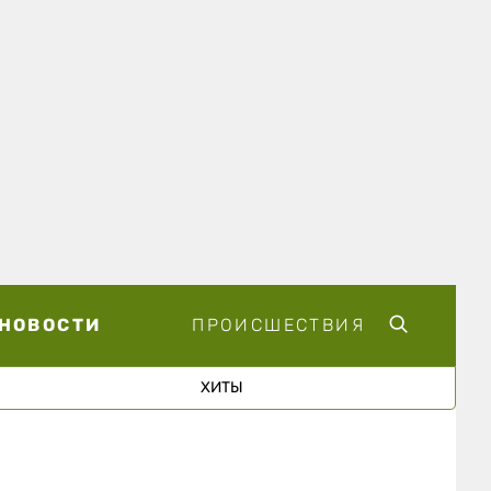
НОВОСТИ
ПРОИСШЕСТВИЯ
ХИТЫ