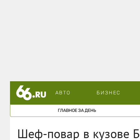
АВТО
БИЗНЕС
ГЛАВНОЕ ЗА ДЕНЬ
Шеф-повар в кузове Б