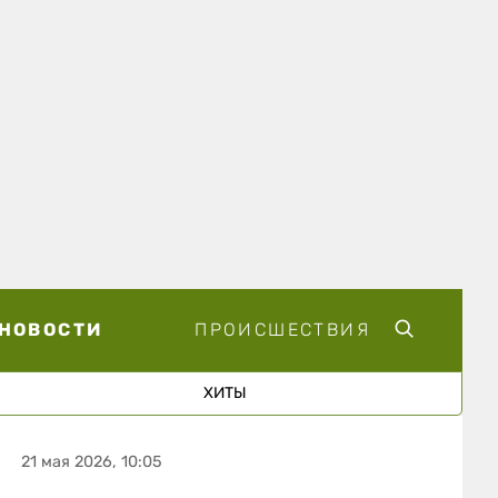
НОВОСТИ
ПРОИСШЕСТВИЯ
ХИТЫ
21 мая 2026, 10:05