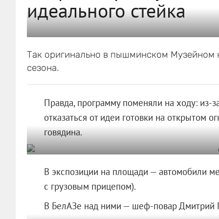
идеального стейка
Так оригинально в пышминском Музейном 
сезона.
Правда, программу поменяли на ходу: из-
отказаться от идеи готовки на открытом о
говядина.
В экспозиции на площади — автомобили ме
с грузовым прицепом).
В БелАЗе над ними — шеф-повар Дмитрий 