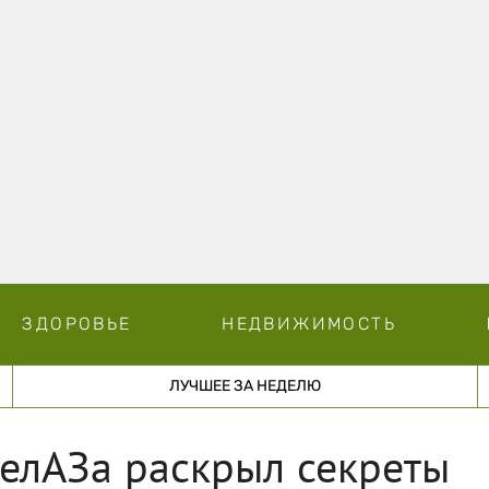
ЗДОРОВЬЕ
НЕДВИЖИМОСТЬ
ЛУЧШЕЕ ЗА НЕДЕЛЮ
елАЗа раскрыл секреты