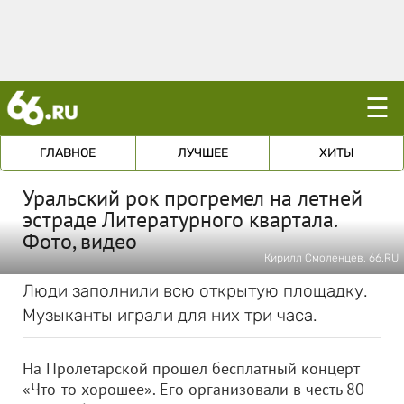
☰
ГЛАВНОЕ
ЛУЧШЕЕ
ХИТЫ
Уральский рок прогремел на летней
эстраде Литературного квартала.
Фото, видео
Кирилл Смоленцев, 66.RU
Люди заполнили всю открытую площадку.
Музыканты играли для них три часа.
На Пролетарской прошел бесплатный концерт
«Что-то хорошее». Его организовали в честь 80-