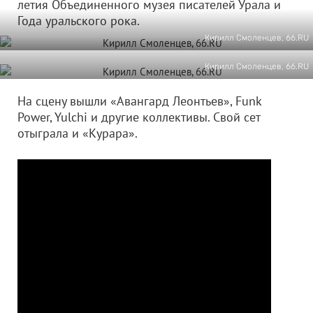
летия Объединенного музея писателей Урала и
Года уральского рока.
Кирилл Смоленцев, 66.RU
Кирилл Смоленцев, 66.RU
На сцену вышли «Авангард Леонтьев», Funk
Power, Yulchi и другие коллективы. Свой сет
отыграла и «Курара».