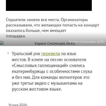
Слушатели заняли все места. Организаторы
рассказывали, что желающих попасть на концерт
оказалось больше, чем вмещает
площадка.
Кирилл Смоленцев, 66.RU
Уральский рок
перевели
на язык
жестов. В клипе на песню основателя
«Смысловых галлюцинаций» снялись
екатеринбуржцы с особенностями слуха
и без них. Для команды волонтеров это
уже третье видео с музыкантами на
русском жестовом языке.
16 мая 2026