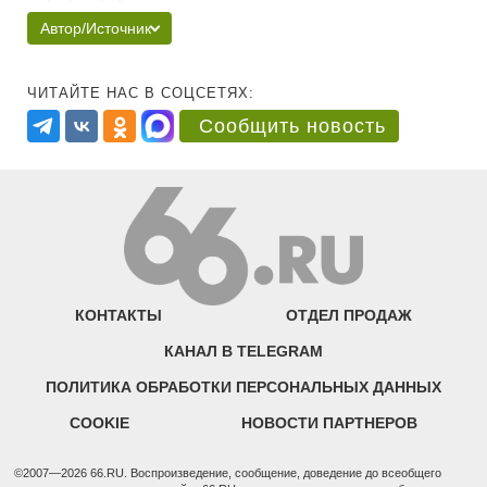
Автор/Источник
ЧИТАЙТЕ НАС В СОЦСЕТЯХ:
Сообщить новость
КОНТАКТЫ
ОТДЕЛ ПРОДАЖ
КАНАЛ В TELEGRAM
ПОЛИТИКА ОБРАБОТКИ ПЕРСОНАЛЬНЫХ ДАННЫХ
COOKIE
НОВОСТИ ПАРТНЕРОВ
©2007—2026 66.RU. Воспроизведение, сообщение, доведение до всеобщего