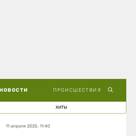
НОВОСТИ
ПРОИСШЕСТВИЯ
ХИТЫ
11 апреля 2025, 11:40