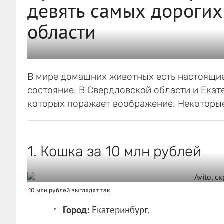
девять самых дороги
области
В мире домашних животных есть настоящие 
состояние. В Свердловской области и Екат
которых поражает воображение. Некоторые 
1. Кошка за 10 млн рублей
10 млн рублей выглядят так
Город:
Екатеринбург.