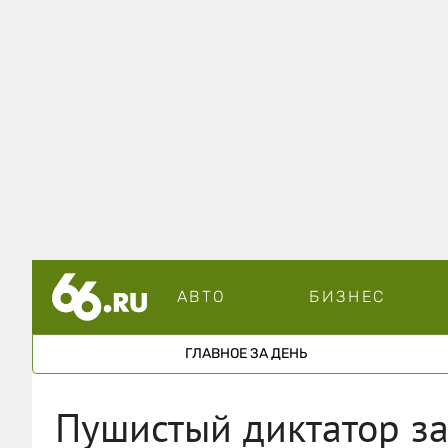
АВТО
БИЗНЕС
ГЛАВНОЕ ЗА ДЕНЬ
Пушистый диктатор за