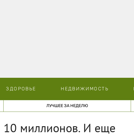
ЗДОРОВЬЕ
НЕДВИЖИМОСТЬ
ЛУЧШЕЕ ЗА НЕДЕЛЮ
 10 миллионов. И еще