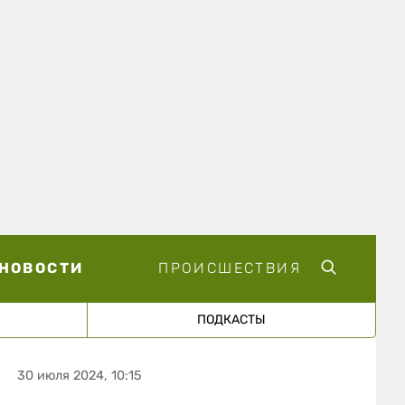
НОВОСТИ
ПРОИСШЕСТВИЯ
ПОДКАСТЫ
30 июля 2024, 10:15