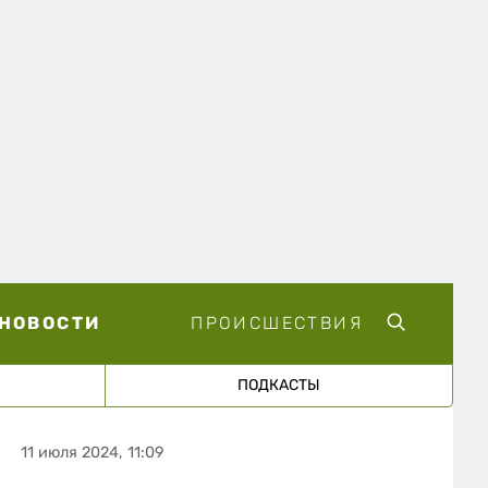
НОВОСТИ
ПРОИСШЕСТВИЯ
ПОДКАСТЫ
11 июля 2024, 11:09