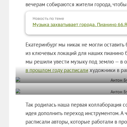
вечерам собираются жители города, чтобы
Новость по теме
Музыка захватывает города. Пианино 66.
Екатеринбург мы никак не могли оставить 
из ключевых локаций для наших пианино б
мы решили увести музыку под землю — в 
в прошлом году расписали
художники в ра
Так родилась наша первая коллаборация с
идея дополнить переход инструментом. А ч
расписали авторы, которые работали в пр