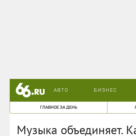
АВТО
БИЗНЕС
ГЛАВНОЕ ЗА ДЕНЬ
Музыка объединяет. К