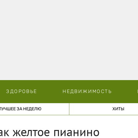
ЗДОРОВЬЕ
НЕДВИЖИМОСТЬ
ЛУЧШЕЕ ЗА НЕДЕЛЮ
ХИТЫ
ак желтое пианино