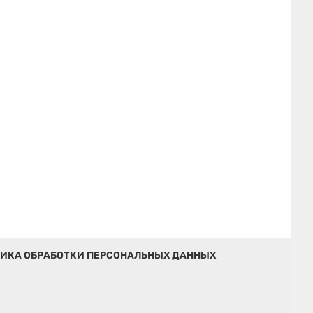
ИКА ОБРАБОТКИ ПЕРСОНАЛЬНЫХ ДАННЫХ