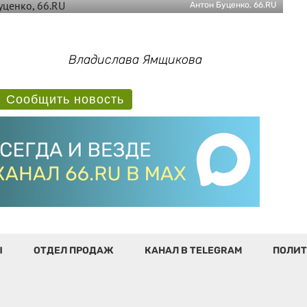
Антон Буценко, 66.RU
Владислава Ямщикова
Сообщить новость
Ы
ОТДЕЛ ПРОДАЖ
КАНАЛ В TELEGRAM
ПОЛИТ