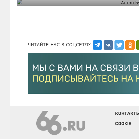
ЧИТАЙТЕ НАС В СОЦСЕТЯХ:
КОНТАКТ
COOKIE