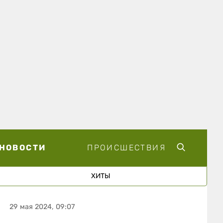
НОВОСТИ
ПРОИСШЕСТВИЯ
ХИТЫ
29 мая 2024, 09:07