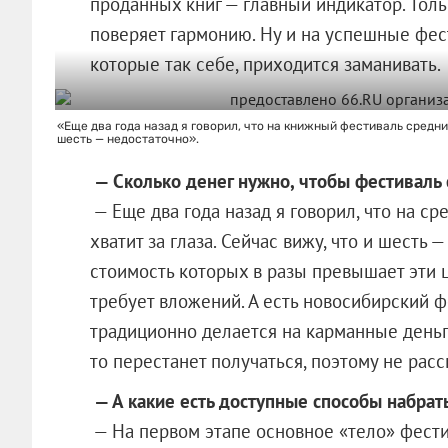
проданных книг — главный индикатор. Толь
поверяет гармонию. Ну и на успешные фести
которые так себе, приходится заманивать.
«Еще два года назад я говорил, что на книжный фестиваль средни
шесть — недостаточно».
— Сколько денег нужно, чтобы фестиваль 
— Еще два года назад я говорил, что на с
хватит за глаза. Сейчас вижу, что и шесть 
стоимость которых в разы превышает эти 
требует вложений. А есть новосибирский ф
традиционно делается на карманные деньги
то перестанет получаться, поэтому не расс
— А какие есть доступные способы набра
— На первом этапе основное «тело» фест