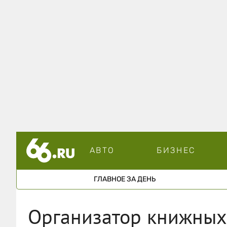
АВТО
БИЗНЕС
ГЛАВНОЕ ЗА ДЕНЬ
Организатор книжных