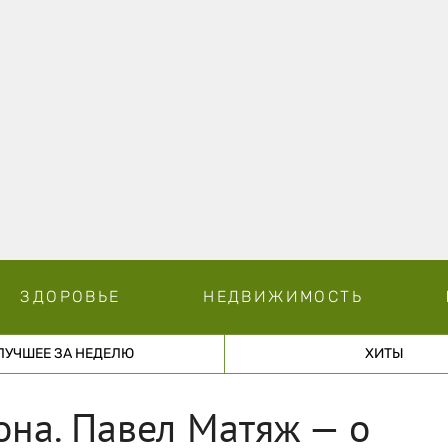
ЗДОРОВЬЕ
НЕДВИЖИМОСТЬ
ЛУЧШЕЕ ЗА НЕДЕЛЮ
ХИТЫ
она. Павел Матяж — о