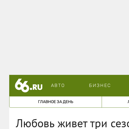
АВТО
БИЗНЕС
ГЛАВНОЕ ЗА ДЕНЬ
Любовь живет три сез