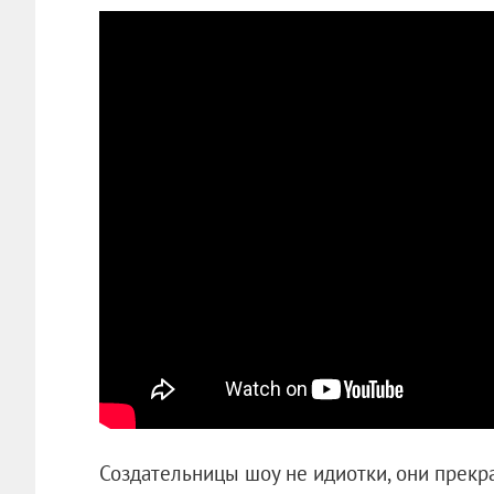
Создательницы шоу не идиотки, они прекр