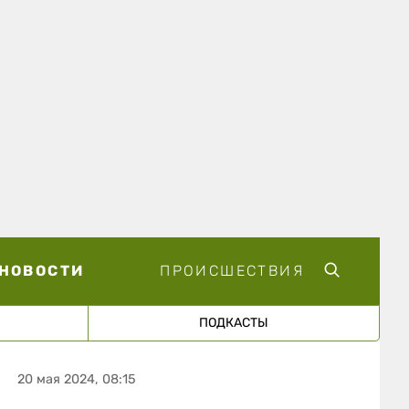
НОВОСТИ
ПРОИСШЕСТВИЯ
ПОДКАСТЫ
20 мая 2024, 08:15