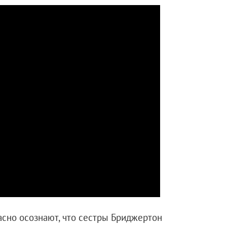
асно осознают, что сестры Бриджертон