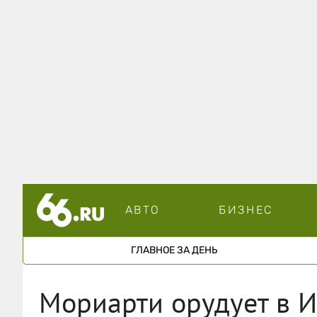
АВТО
БИЗНЕС
ГЛАВНОЕ ЗА ДЕНЬ
Мориарти орудует в И