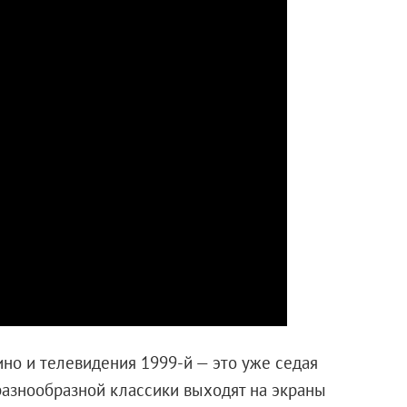
но и телевидения 1999-й — это уже седая
разнообразной классики выходят на экраны