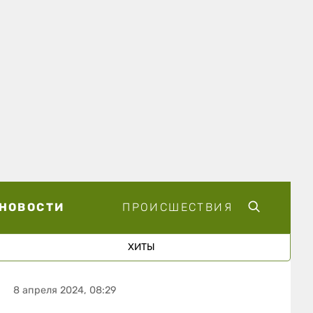
НОВОСТИ
ПРОИСШЕСТВИЯ
ХИТЫ
8 апреля 2024, 08:29