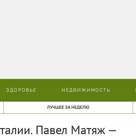
ЗДОРОВЬЕ
НЕДВИЖИМОСТЬ
ЛУЧШЕЕ ЗА НЕДЕЛЮ
талии. Павел Матяж —