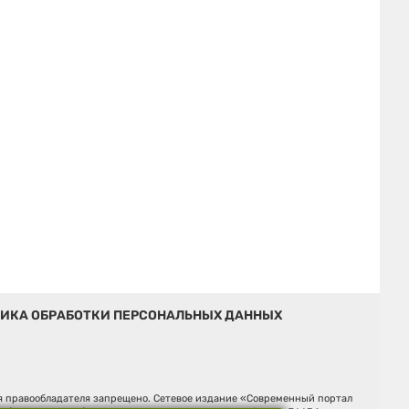
ИКА ОБРАБОТКИ ПЕРСОНАЛЬНЫХ ДАННЫХ
ия правообладателя запрещено. Сетевое издание «Современный портал