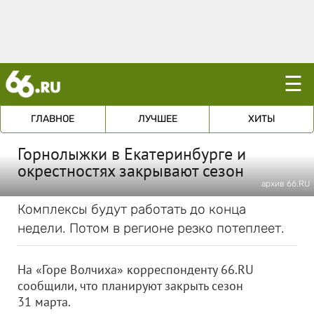
☰
ГЛАВНОЕ
ЛУЧШЕЕ
ХИТЫ
Горнолыжки в Екатеринбурге и
окрестностях закрывают сезон
архив 66.RU
Комплексы будут работать до конца
недели. Потом в регионе резко потеплеет.
На «Горе Волчиха» корреспонденту 66.RU
сообщили, что планируют закрыть сезон
31 марта.