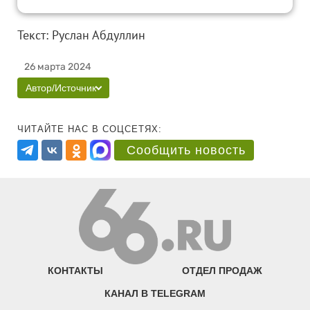
Текст: Руслан Абдуллин
26 марта 2024
Автор/Источник
ЧИТАЙТЕ НАС В СОЦСЕТЯХ:
Сообщить новость
КОНТАКТЫ
ОТДЕЛ ПРОДАЖ
КАНАЛ В TELEGRAM