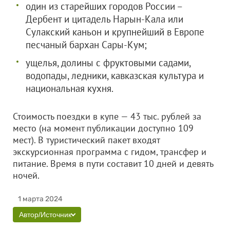
один из старейших городов России –
Дербент и цитадель Нарын-Кала или
Сулакский каньон и крупнейший в Европе
песчаный бархан Сары-Кум;
ущелья, долины с фруктовыми садами,
водопады, ледники, кавказская культура и
национальная кухня.
Стоимость поездки в купе — 43 тыс. рублей за
место (на момент публикации доступно 109
мест). В туристический пакет входят
экскурсионная программа с гидом, трансфер и
питание. Время в пути составит 10 дней и девять
ночей.
1 марта 2024
Автор/Источник