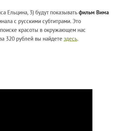
иса Ельцина, 3) будут показывать
фильм Вима
нала с русскими субтитрами. Это
 поиске красоты в окружающем нас
за 320 рублей вы найдете
здесь
.