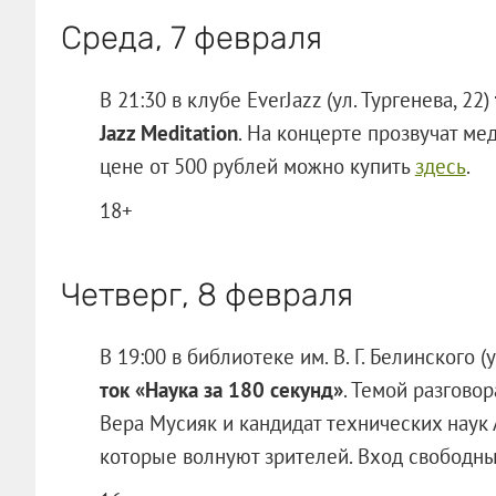
Среда, 7 февраля
В 21:30 в клубе EverJazz (ул. Тургенева, 22)
Jazz Meditation
. На концерте прозвучат м
цене от 500 рублей можно купить
здесь
.
18+
Четверг, 8 февраля
В 19:00 в библиотеке им. В. Г. Белинского (
ток «Наука за 180 секунд»
. Темой разгово
Вера Мусияк и кандидат технических наук 
которые волнуют зрителей. Вход свободны