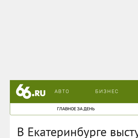
АВТО
БИЗНЕС
ГЛАВНОЕ ЗА ДЕНЬ
В Екатеринбурге выс