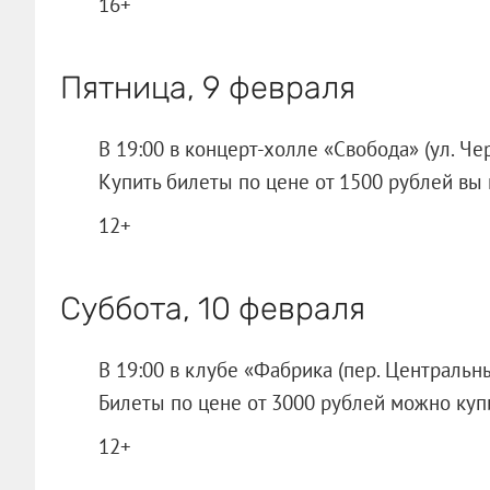
16+
Пятница, 9 февраля
В 19:00 в концерт-холле «Свобода» (ул. Че
Купить билеты по цене от 1500 рублей вы
12+
Суббота, 10 февраля
В 19:00 в клубе «Фабрика (пер. Центральн
Билеты по цене от 3000 рублей можно ку
12+