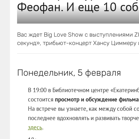
Феофан. И еще 10 соб
Вас ждет Big Love Show с выступлениями Z
секунд», трибьют-концерт Хансу Циммеру 
Понедельник, 5 февраля
В 19:00 в Библиотечном центре «Екатеринб
состоится
просмотр и обсуждение фильма
На встрече вы узнаете, как между собой с
последнее вдохновлять и развивать творче
здесь
.