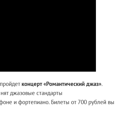
) пройдет
концерт «Романтический джаз»
.
лнят джазовые стандарты
фоне и фортепиано. Билеты от 700 рублей вы