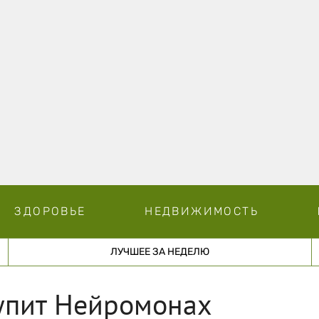
ЗДОРОВЬЕ
НЕДВИЖИМОСТЬ
ЛУЧШЕЕ ЗА НЕДЕЛЮ
тупит Нейромонах