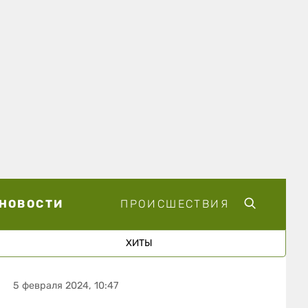
НОВОСТИ
ПРОИСШЕСТВИЯ
ХИТЫ
5 февраля 2024, 10:47