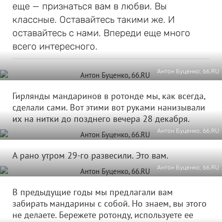
еще — признаться вам в любви. Вы
классные. Оставайтесь такими же. И
оставайтесь с нами. Впереди еще много
всего интересного.
Антон Буценко, 66.RU
Гирлянды мандаринов в ротонде мы, как всегда,
сделали сами. Вот этими вот руками нанизывали
их на нитки до позднего вечера 28 декабря.
Антон Буценко, 66.RU
А рано утром 29-го развесили. Это вам.
Антон Буценко, 66.RU
В предыдущие годы мы предлагали вам
забирать мандарины с собой. Но знаем, вы этого
не делаете. Бережете ротонду, используете ее