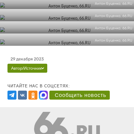
Антон Буценко, 66.RU
Антон Буценко, 66.RU
Антон Буценко, 66.RU
Антон Буценко, 66.RU
29 декабря 2023
Автор/Источник
ЧИТАЙТЕ НАС В СОЦСЕТЯХ:
Сообщить новость