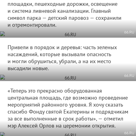
площадки, пешеходные дорожки, освещение
и система ливневой канализации. Главный
символ парка — детский паровоз — сохранили
и отремонтировали.
66.RU
Привели в порядок и деревья: часть зеленых
насаждений, которые вызывали опасность
и могли обрушиться, убрали, а на их место
высадили новые.
66.RU
«Теперь это прекрасно оборудованная
центральная площадь, где возможно проведение
мероприятий районного уровня. Я хочу сказать
спасибо Фонду святой Екатерины и подрядчикам
за все выполненные в срок работы», — отметил
мэр Алексей Орлов на церемонии открытия.
66.RU