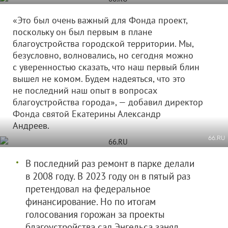
«Это был очень важный для Фонда проект,
поскольку он был первым в плане
благоустройства городской территории. Мы,
безусловно, волновались, но сегодня можно
с уверенностью сказать, что наш первый блин
вышел не комом. Будем надеяться, что это
не последний наш опыт в вопросах
благоустройства города», — добавил директор
Фонда святой Екатерины Александр
Андреев.
66.RU
В последний раз ремонт в парке делали
в 2008 году. В 2023 году он в пятый раз
претендовал на федеральное
финансирование. Но по итогам
голосования горожан за проекты
благоустройства сад Энгельса занял