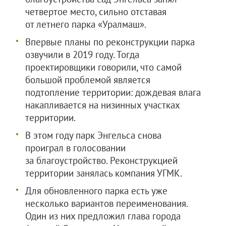
четвертое место, сильно отставая
от летнего парка «Уралмаш».
Впервые планы по реконструкции парка
озвучили в 2019 году. Тогда
проектировщики говорили, что самой
большой проблемой является
подтопление территории: дождевая влага
накапливается на низинных участках
территории.
В этом году парк Энгельса снова
проиграл в голосовании
за благоустройство. Реконструкцией
территории занялась компания УГМК.
Для обновленного парка есть уже
несколько вариантов переименования.
Один из них предложил глава города