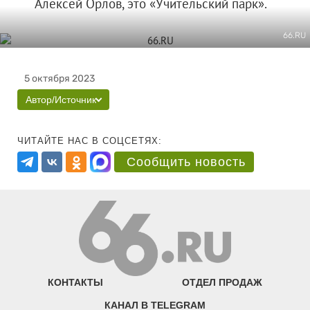
Алексей Орлов, это «Учительский парк».
66.RU
5 октября 2023
Автор/Источник
ЧИТАЙТЕ НАС В СОЦСЕТЯХ:
Сообщить новость
КОНТАКТЫ
ОТДЕЛ ПРОДАЖ
КАНАЛ В TELEGRAM