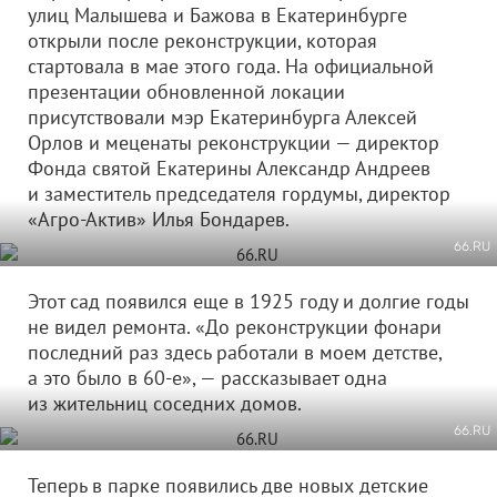
улиц Малышева и Бажова в Екатеринбурге
открыли после реконструкции, которая
стартовала в мае этого года. На официальной
презентации обновленной локации
присутствовали мэр Екатеринбурга Алексей
Орлов и меценаты реконструкции — директор
Фонда святой Екатерины Александр Андреев
и заместитель председателя гордумы, директор
«Агро-Актив» Илья Бондарев.
66.RU
Этот сад появился еще в 1925 году и долгие годы
не видел ремонта. «До реконструкции фонари
последний раз здесь работали в моем детстве,
а это было в 60-е», — рассказывает одна
из жительниц соседних домов.
66.RU
Теперь в парке появились две новых детские