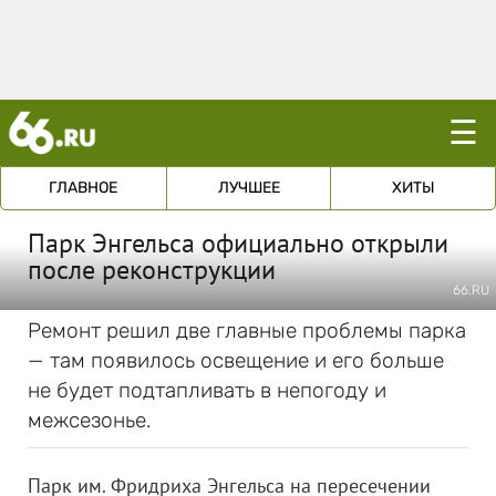
☰
ГЛАВНОЕ
ЛУЧШЕЕ
ХИТЫ
Парк Энгельса официально открыли
после реконструкции
66.RU
Ремонт решил две главные проблемы парка
— там появилось освещение и его больше
не будет подтапливать в непогоду и
межсезонье.
Парк им. Фридриха Энгельса на пересечении