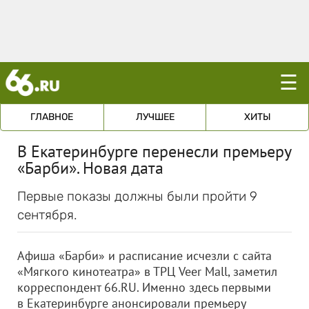
☰
ГЛАВНОЕ
ЛУЧШЕЕ
ХИТЫ
В Екатеринбурге перенесли премьеру
«Барби». Новая дата
Первые показы должны были пройти 9
сентября.
Афиша «Барби» и расписание исчезли с сайта
«Мягкого кинотеатра» в ТРЦ Veer Mall, заметил
корреспондент 66.RU. Именно здесь первыми
в Екатеринбурге анонсировали премьеру