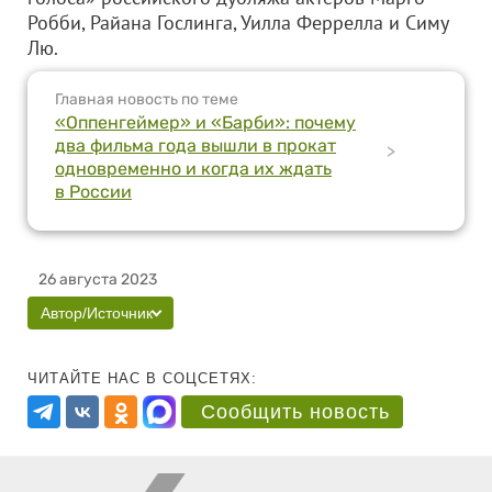
Робби, Райана Гослинга, Уилла Феррелла и Симу
Лю.
Главная новость по теме
«Оппенгеймер» и «Барби»: почему
два фильма года вышли в прокат
>
одновременно и когда их ждать
в России
26 августа 2023
Автор/Источник
ЧИТАЙТЕ НАС В СОЦСЕТЯХ:
Сообщить новость