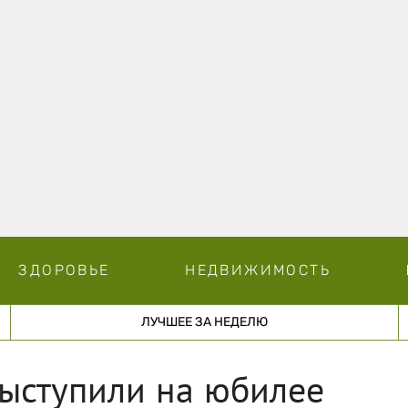
ЗДОРОВЬЕ
НЕДВИЖИМОСТЬ
ЛУЧШЕЕ ЗА НЕДЕЛЮ
выступили на юбилее