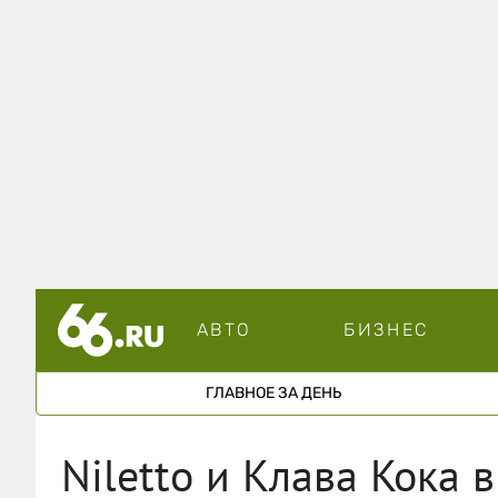
АВТО
БИЗНЕС
ГЛАВНОЕ ЗА ДЕНЬ
Niletto и Клава Кока 