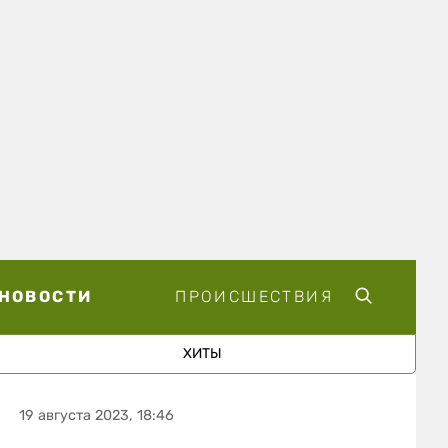
НОВОСТИ
ПРОИСШЕСТВИЯ
ХИТЫ
19 августа 2023, 18:46