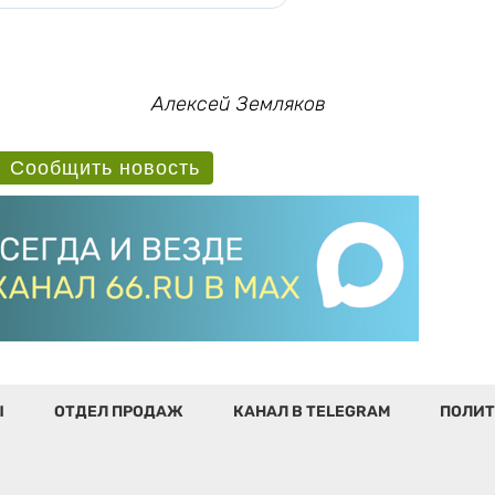
Алексей Земляков
Сообщить новость
Ы
ОТДЕЛ ПРОДАЖ
КАНАЛ В TELEGRAM
ПОЛИТ