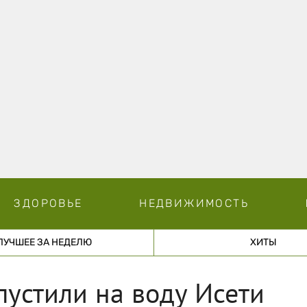
ЗДОРОВЬЕ
НЕДВИЖИМОСТЬ
ЛУЧШЕЕ ЗА НЕДЕЛЮ
ХИТЫ
спустили на воду Исети