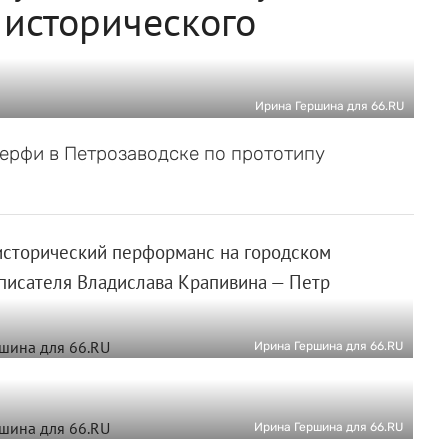
 исторического
Ирина Гершина для 66.RU
верфи в Петрозаводске по прототипу
исторический перформанс на городском
 писателя Владислава Крапивина — Петр
Ирина Гершина для 66.RU
Ирина Гершина для 66.RU