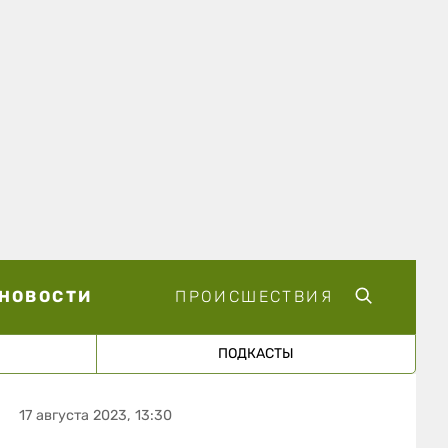
НОВОСТИ
ПРОИСШЕСТВИЯ
ПОДКАСТЫ
17 августа 2023, 13:30