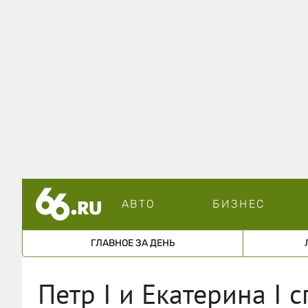
АВТО
БИЗНЕС
ГЛАВНОЕ ЗА ДЕНЬ
Петр I и Екатерина I 