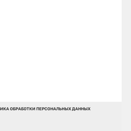
ИКА ОБРАБОТКИ ПЕРСОНАЛЬНЫХ ДАННЫХ