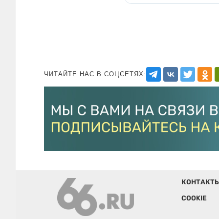
ЧИТАЙТЕ НАС В СОЦСЕТЯХ:
КОНТАКТ
COOKIE