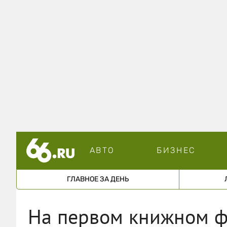
АВТО
БИЗНЕС
ГЛАВНОЕ ЗА ДЕНЬ
На первом книжном ф