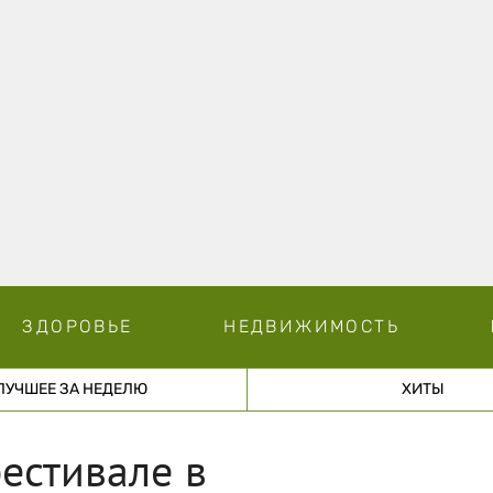
ЗДОРОВЬЕ
НЕДВИЖИМОСТЬ
ЛУЧШЕЕ ЗА НЕДЕЛЮ
ХИТЫ
естивале в