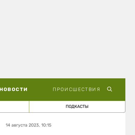
НОВОСТИ
ПРОИСШЕСТВИЯ
ПОДКАСТЫ
14 августа 2023, 10:15