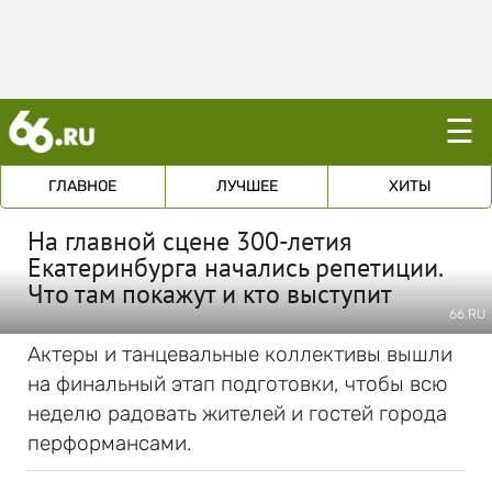
☰
ГЛАВНОЕ
ЛУЧШЕЕ
ХИТЫ
На главной сцене 300-летия
Екатеринбурга начались репетиции.
Что там покажут и кто выступит
66.RU
Актеры и танцевальные коллективы вышли
на финальный этап подготовки, чтобы всю
неделю радовать жителей и гостей города
перформансами.