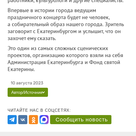
работники, культурологи и другие специалисты.
Впервые в истории города ведущим
праздничного концерта будет не человек,
а собирательный образ нашего города. Зритель
заговорит с Екатеринбургом и услышит, что он
захочет ему сказать.
Это один из самых сложных сценических
проектов, организацию которого взяли на себя
Администрация Екатеринбурга и Фонд святой
Екатерины.
10 августа 2023
Автор/Источник
ЧИТАЙТЕ НАС В СОЦСЕТЯХ:
Сообщить новость